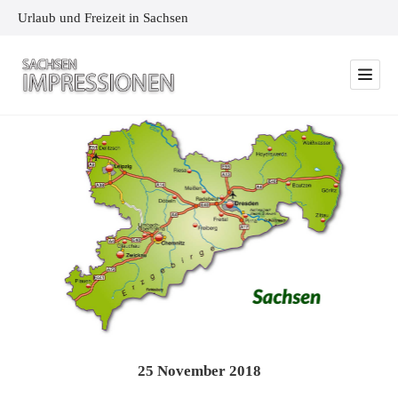
Urlaub und Freizeit in Sachsen
25
November
2018