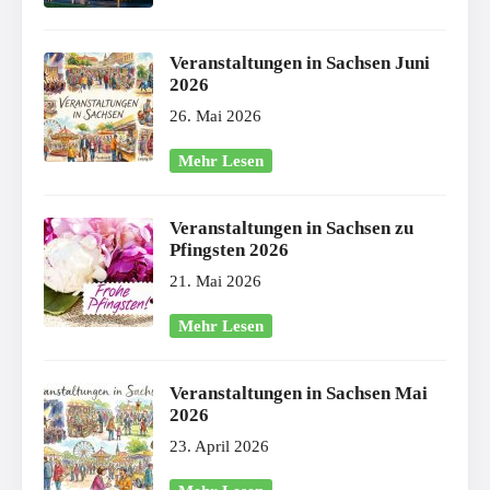
Veranstaltungen in Sachsen Juni
2026
26. Mai 2026
Mehr Lesen
Veranstaltungen in Sachsen zu
Pfingsten 2026
21. Mai 2026
Mehr Lesen
Veranstaltungen in Sachsen Mai
2026
23. April 2026