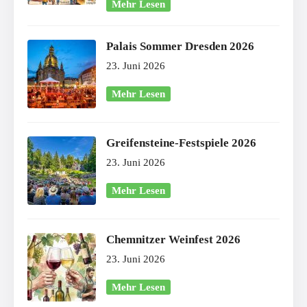
Mehr Lesen
Palais Sommer Dresden 2026
23. Juni 2026
Mehr Lesen
Greifensteine-Festspiele 2026
23. Juni 2026
Mehr Lesen
Chemnitzer Weinfest 2026
23. Juni 2026
Mehr Lesen