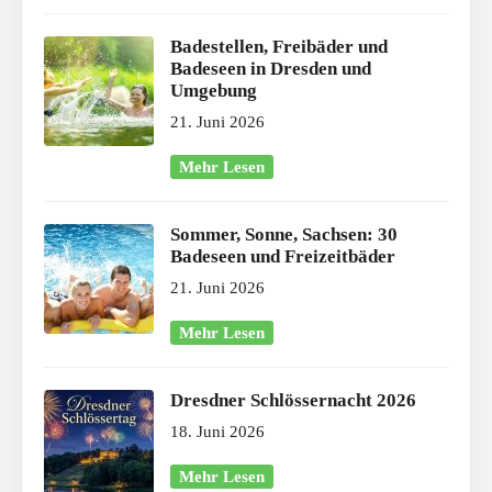
Badestellen, Freibäder und
Badeseen in Dresden und
Umgebung
21. Juni 2026
Mehr Lesen
Sommer, Sonne, Sachsen: 30
Badeseen und Freizeitbäder
21. Juni 2026
Mehr Lesen
Dresdner Schlössernacht 2026
18. Juni 2026
Mehr Lesen