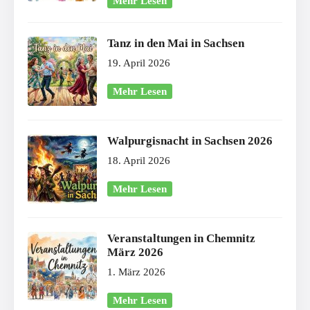
Mehr Lesen
Tanz in den Mai in Sachsen
19. April 2026
Mehr Lesen
Walpurgisnacht in Sachsen 2026
18. April 2026
Mehr Lesen
Veranstaltungen in Chemnitz
März 2026
1. März 2026
Mehr Lesen