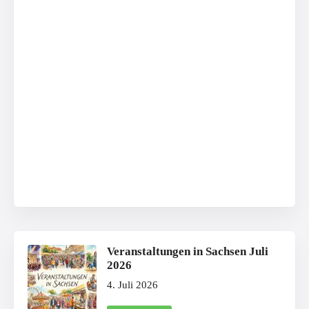
Veranstaltungen in Sachsen Juli
2026
4. Juli 2026