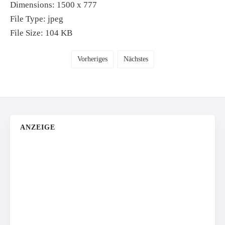
Dimensions:
1500 x 777
File Type:
jpeg
File Size:
104 KB
Vorheriges
Nächstes
ANZEIGE