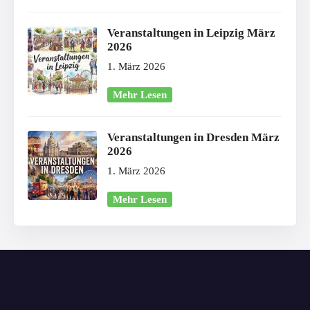
Veranstaltungen in Leipzig März
2026
1. März 2026
Mehr Lesen
Veranstaltungen in Dresden März
2026
1. März 2026
Mehr Lesen