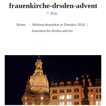
frauenkirche-drsden-advent
Pele
Home
/
Weihnachtsmärkte in Dresden 2018
/
frauenkirche-drsden-advent