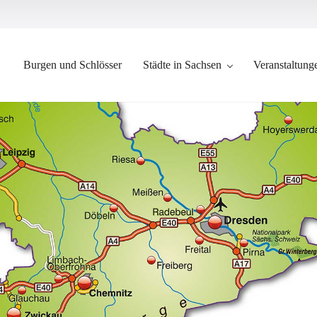
Burgen und Schlösser
Städte in Sachsen
Veranstaltung