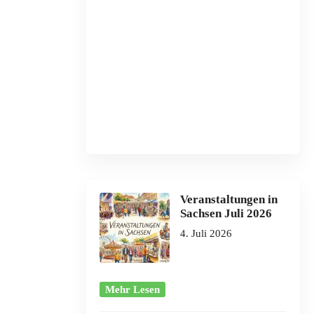
Veranstaltungen in
Sachsen Juli 2026
4. Juli 2026
Mehr Lesen