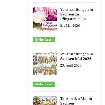
Veranstaltungen in
Sachsen zu
Pfingsten 2026
21. Mai 2026
Mehr Lesen
Veranstaltungen in
Sachsen Mai 2026
23. April 2026
Mehr Lesen
Tanz in den Mai in
Sachsen