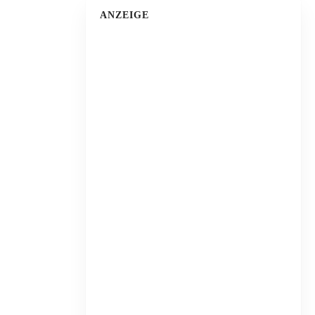
ANZEIGE