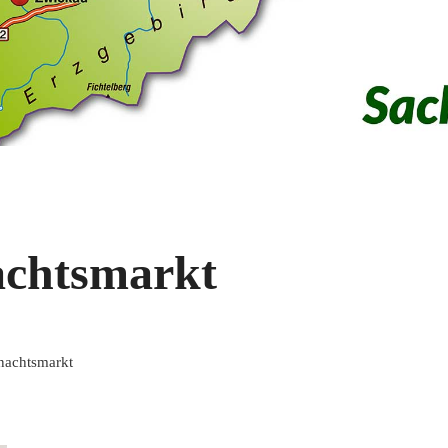
achtsmarkt
nachtsmarkt