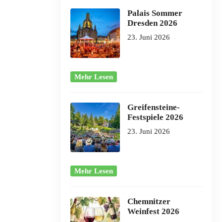
Palais Sommer
Dresden 2026
23. Juni 2026
Mehr Lesen
Greifensteine-
Festspiele 2026
23. Juni 2026
Mehr Lesen
Chemnitzer
Weinfest 2026