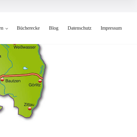
en
Bücherecke
Blog
Datenschutz
Impressum