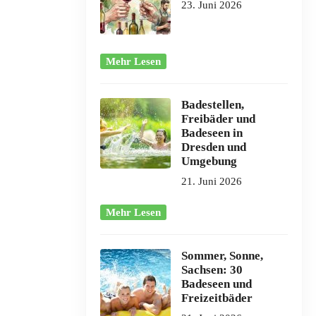
23. Juni 2026
Mehr Lesen
Badestellen,
Freibäder und
Badeseen in
Dresden und
Umgebung
21. Juni 2026
Mehr Lesen
Sommer, Sonne,
Sachsen: 30
Badeseen und
Freizeitbäder