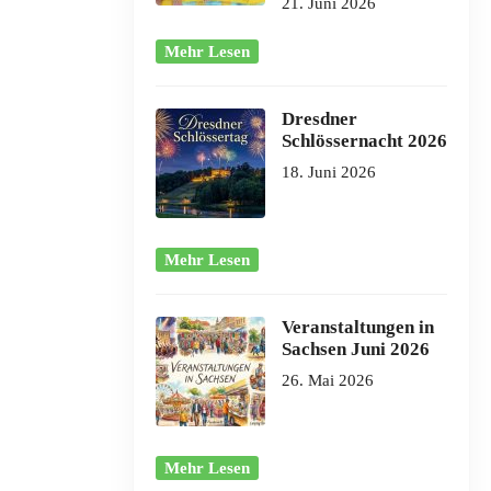
21. Juni 2026
Mehr Lesen
Dresdner
Schlössernacht 2026
18. Juni 2026
Mehr Lesen
Veranstaltungen in
Sachsen Juni 2026
26. Mai 2026
Mehr Lesen