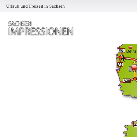
Urlaub und Freizeit in Sachsen