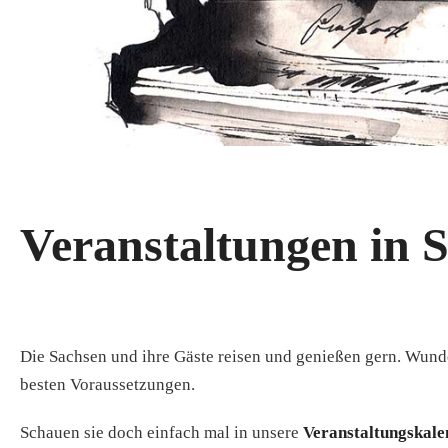
Veranstaltungen in 
Die Sachsen und ihre Gäste reisen und genießen gern. Wund
besten Voraussetzungen.
Schauen sie doch einfach mal in unsere
Veranstaltungskale