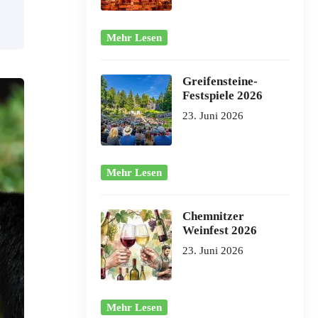
Mehr Lesen
Greifensteine-
Festspiele 2026
23. Juni 2026
Mehr Lesen
Chemnitzer
Weinfest 2026
23. Juni 2026
Mehr Lesen