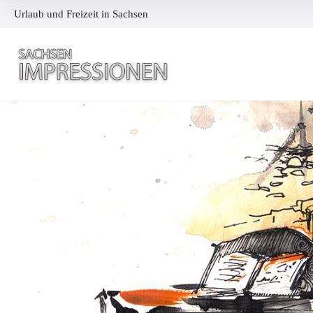
Urlaub und Freizeit in Sachsen