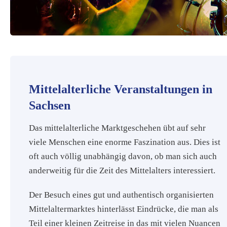
Mittelalterliche Veranstaltungen in
Sachsen
Das mittelalterliche Marktgeschehen übt auf sehr
viele Menschen eine enorme Faszination aus. Dies ist
oft auch völlig unabhängig davon, ob man sich auch
anderweitig für die Zeit des Mittelalters interessiert.
Der Besuch eines gut und authentisch organisierten
Mittelaltermarktes hinterlässt Eindrücke, die man als
Teil einer kleinen Zeitreise in das mit vielen Nuancen