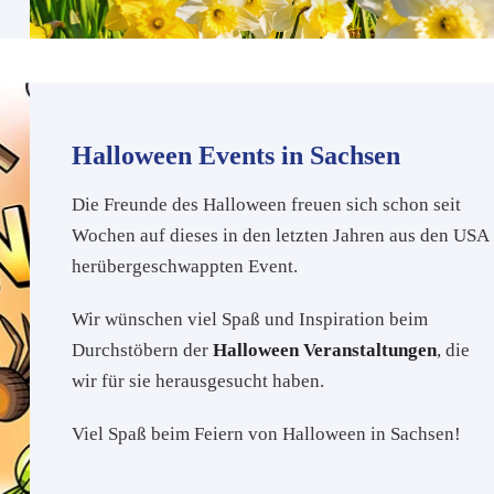
Halloween Events in Sachsen
Die Freunde des Halloween freuen sich schon seit
Wochen auf dieses in den letzten Jahren aus den USA
herübergeschwappten Event.
Wir wünschen viel Spaß und Inspiration beim
Durchstöbern der
Halloween Veranstaltungen
, die
wir für sie herausgesucht haben.
Viel Spaß beim Feiern von Halloween in Sachsen!