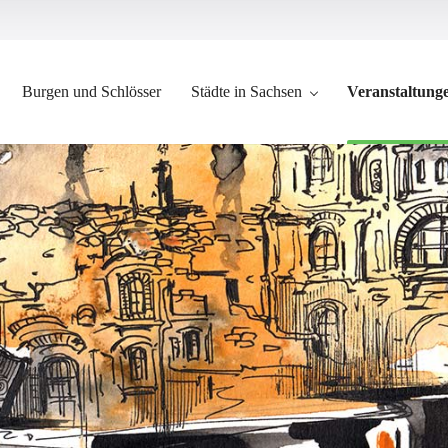
Burgen und Schlösser
Städte in Sachsen
Veranstaltung