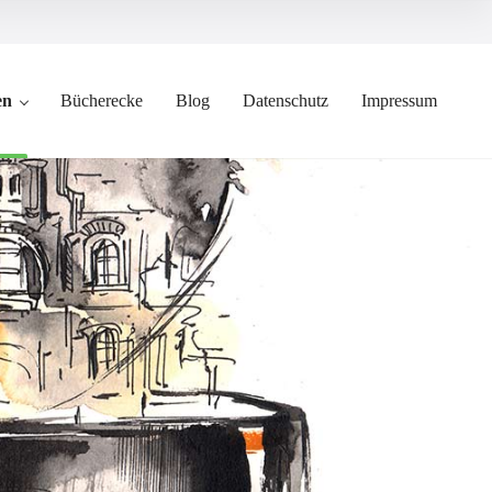
en
Bücherecke
Blog
Datenschutz
Impressum