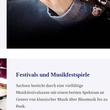
Festivals und Musikfestspiele
Sachsen besticht durch eine vielfältige
Musikfestivalszene mit einem breiten Spektrum an
Genres von klassischer Musik über Blasmusik bis zu
Punk.