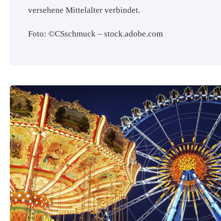
versehene Mittelalter verbindet.
Foto: ©CSschmuck – stock.adobe.com