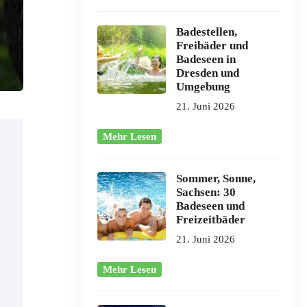
Badestellen,
Freibäder und
Badeseen in
Dresden und
Umgebung
21. Juni 2026
Mehr Lesen
Sommer, Sonne,
Sachsen: 30
Badeseen und
Freizeitbäder
21. Juni 2026
Mehr Lesen