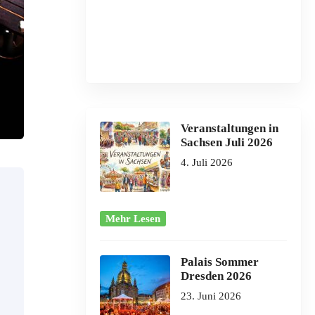
Veranstaltungen in
Sachsen Juli 2026
4. Juli 2026
Mehr Lesen
Palais Sommer
Dresden 2026
23. Juni 2026