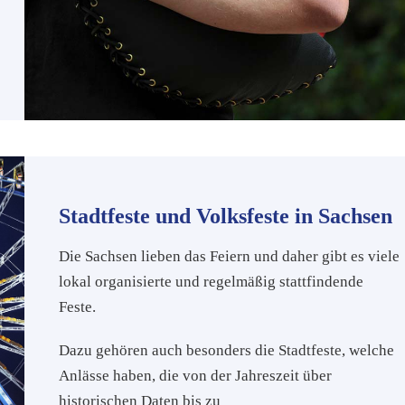
Stadtfeste und Volksfeste in Sachsen
Die Sachsen lieben das Feiern und daher gibt es viele
lokal organisierte und regelmäßig stattfindende
Feste.
Dazu gehören auch besonders die Stadtfeste, welche
Anlässe haben, die von der Jahreszeit über
historischen Daten bis zu