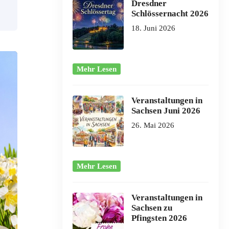
Dresdner
Schlössernacht 2026
18. Juni 2026
Mehr Lesen
Veranstaltungen in
Sachsen Juni 2026
26. Mai 2026
Mehr Lesen
Veranstaltungen in
Sachsen zu
Pfingsten 2026