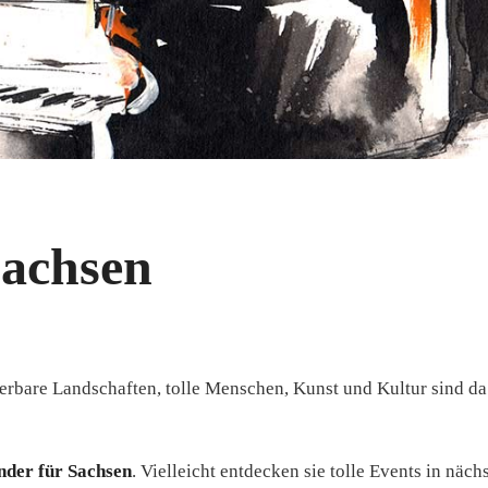
Sachsen
erbare Landschaften, tolle Menschen, Kunst und Kultur sind da
nder für Sachsen
. Vielleicht entdecken sie tolle Events in näch