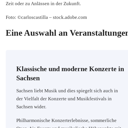
Zeit oder zu Anlässen in der Zukunft.
Foto: ©carloscastilla – stock.adobe.com
Eine Auswahl an Veranstaltungen
Klassische und moderne Konzerte in
Sachsen
Sachsen liebt Musik und dies spiegelt sich auch in
der Vielfalt der Konzerte und Musikfestivals in
Sachsen wider.
Philharmonische Konzerterlebnisse, sommerliche