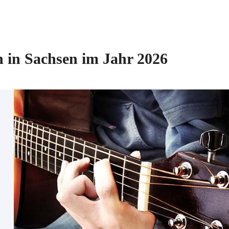
 in Sachsen im Jahr 2026