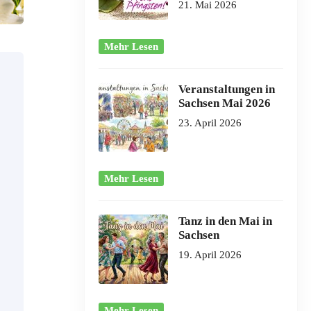
21. Mai 2026
Mehr Lesen
Veranstaltungen in
Sachsen Mai 2026
23. April 2026
Mehr Lesen
Tanz in den Mai in
Sachsen
19. April 2026
Mehr Lesen