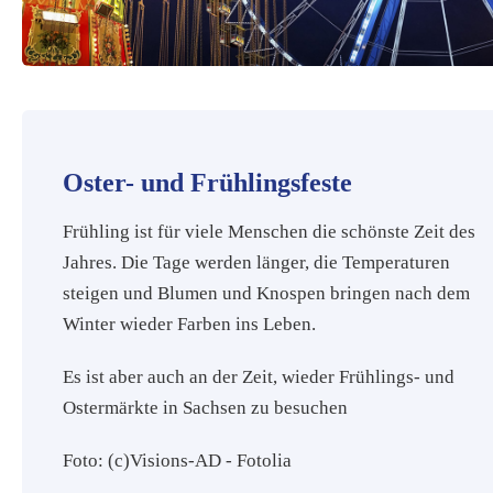
Oster- und Frühlingsfeste
Frühling ist für viele Menschen die schönste Zeit des
Jahres. Die Tage werden länger, die Temperaturen
steigen und Blumen und Knospen bringen nach dem
Winter wieder Farben ins Leben.
Es ist aber auch an der Zeit, wieder Frühlings- und
Ostermärkte in Sachsen zu besuchen
Foto: (c)Visions-AD - Fotolia