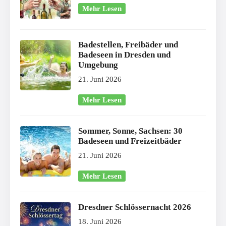
Mehr Lesen
Badestellen, Freibäder und
Badeseen in Dresden und
Umgebung
21. Juni 2026
Mehr Lesen
Sommer, Sonne, Sachsen: 30
Badeseen und Freizeitbäder
21. Juni 2026
Mehr Lesen
Dresdner Schlössernacht 2026
18. Juni 2026