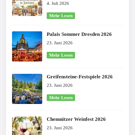
4. Juli 2026
Mehr Lesen
Palais Sommer Dresden 2026
23. Juni 2026
Mehr Lesen
Greifensteine-Festspiele 2026
23. Juni 2026
Mehr Lesen
Chemnitzer Weinfest 2026
23. Juni 2026