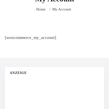
Home
/
My Account
[woocommerce_my_account]
ANZEIGE