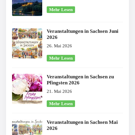
Mehr Lesen
Veranstaltungen in Sachsen Juni
2026
26. Mai 2026
Mehr Lesen
Veranstaltungen in Sachsen zu
Pfingsten 2026
21. Mai 2026
Mehr Lesen
Veranstaltungen in Sachsen Mai
2026