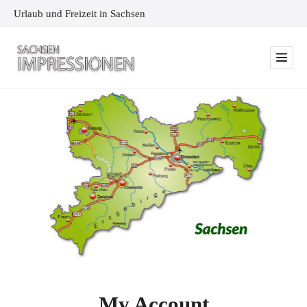
Urlaub und Freizeit in Sachsen
My Account