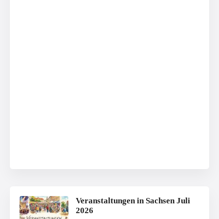
Veranstaltungen in Sachsen Juli
2026