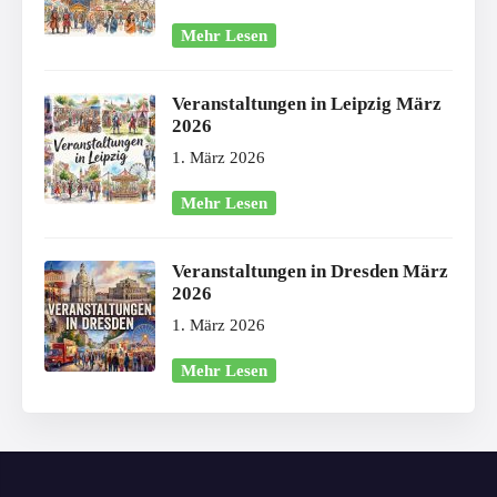
Mehr Lesen
Veranstaltungen in Leipzig März
2026
1. März 2026
Mehr Lesen
Veranstaltungen in Dresden März
2026
1. März 2026
Mehr Lesen