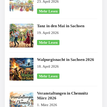
23. April 2026
Mehr Lesen
Tanz in den Mai in Sachsen
19. April 2026
Mehr Lesen
Walpurgisnacht in Sachsen 2026
18. April 2026
Mehr Lesen
Veranstaltungen in Chemnitz
März 2026
1. März 2026