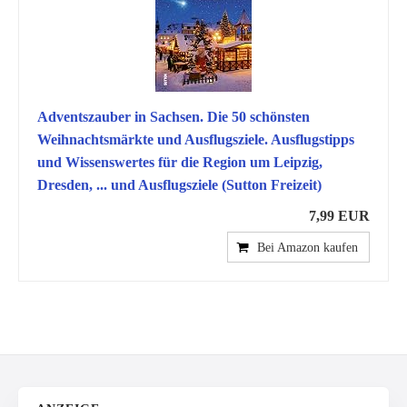
Adventszauber in Sachsen. Die 50 schönsten
Weihnachtsmärkte und Ausflugsziele. Ausflugstipps
und Wissenswertes für die Region um Leipzig,
Dresden, ... und Ausflugsziele (Sutton Freizeit)
7,99 EUR
Bei Amazon kaufen