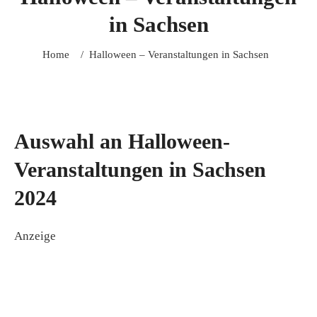
in Sachsen
Home
/
Halloween – Veranstaltungen in Sachsen
Auswahl an Halloween-
Veranstaltungen in Sachsen
2024
Anzeige