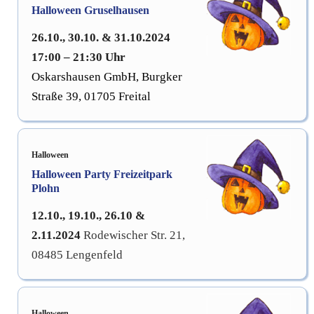
Halloween Gruselhausen
26.10., 30.10. & 31.10.2024
17:00 – 21:30 Uhr
Oskarshausen GmbH,
Burgker
Straße 39, 01705 Freital
Halloween
Halloween Party Freizeitpark
Plohn
12.10., 19.10., 26.10 &
2.11.2024
Rodewischer Str. 21,
08485 Lengenfeld
Halloween