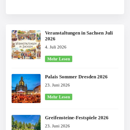
Veranstaltungen in Sachsen Juli
2026
4. Juli 2026
Mehr Lesen
Palais Sommer Dresden 2026
23. Juni 2026
Mehr Lesen
Greifensteine-Festspiele 2026
23. Juni 2026