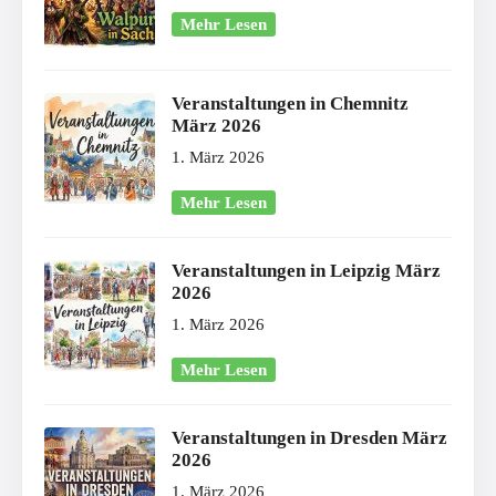
Mehr Lesen
Veranstaltungen in Chemnitz
März 2026
1. März 2026
Mehr Lesen
Veranstaltungen in Leipzig März
2026
1. März 2026
Mehr Lesen
Veranstaltungen in Dresden März
2026
1. März 2026