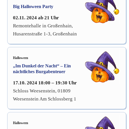
Big Halloween Party
02.11. 2024 ab 21 Uhr
Remontehalle in Großenhain,
Husarenstraße 1-3, Großenhain
Halloween
„Im Dunkel der Nacht“ – Ein
nächtliches Burgabenteuer
17.10. 2024 18:00 – 19:30 Uhr
Schloss Weesenstein, 01809
Weesenstein Am Schlossberg 1
Halloween