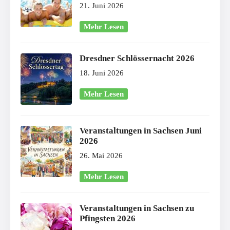
21. Juni 2026
Mehr Lesen
Dresdner Schlössernacht 2026
18. Juni 2026
Mehr Lesen
Veranstaltungen in Sachsen Juni
2026
26. Mai 2026
Mehr Lesen
Veranstaltungen in Sachsen zu
Pfingsten 2026