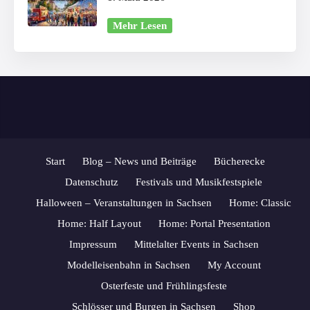
Mehr Lesen
Start
Blog – News und Beiträge
Bücherecke
Datenschutz
Festivals und Musikfestspiele
Halloween – Veranstaltungen in Sachsen
Home: Classic
Home: Half Layout
Home: Portal Presentation
Impressum
Mittelalter Events in Sachsen
Modelleisenbahn in Sachsen
My Account
Osterfeste und Frühlingsfeste
Schlösser und Burgen in Sachsen
Shop