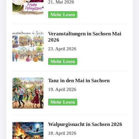
21. Mai 2026
Mehr Lesen
Veranstaltungen in Sachsen Mai
2026
23. April 2026
Mehr Lesen
Tanz in den Mai in Sachsen
19. April 2026
Mehr Lesen
Walpurgisnacht in Sachsen 2026
18. April 2026