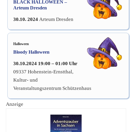
BLACK HALLOWEEN –
Arteum Dresden
30.10. 2024
Arteum Dresden
Halloween
Bloody Halloween
30.10.2024 19:00 – 01:00 Uhr
09337 Hohenstein-Ernstthal,
Kultur- und
Veranstaltungszentrum Schützenhaus
Anzeige