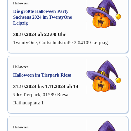
Halloween
Die größte Halloween-Party
Sachsens 2024 im TwentyOne
Leipzig
30.10.2024 ab 22:00 Uhr
TwentyOne, Gottschedstraße 2 04109 Leipzig
Halloween
Halloween im Tierpark Riesa
31.10.2024 bis 1.11.2024 ab 14
Uhr
Tierpark, 01589 Riesa
Rathausplatz 1
Halloween