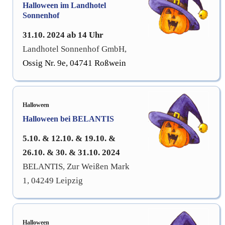
Halloween im Landhotel
Sonnenhof
31.10. 2024 ab 14 Uhr
Landhotel Sonnenhof GmbH,
Ossig Nr. 9e,
04741 Roßwein
Halloween
Halloween bei BELANTIS
5.10. & 12.10. & 19.10. &
26.10. & 30. & 31.10. 2024
BELANTIS, Zur Weißen Mark
1, 04249 Leipzig
Halloween