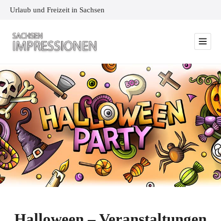
Urlaub und Freizeit in Sachsen
Halloween – Veranstaltungen