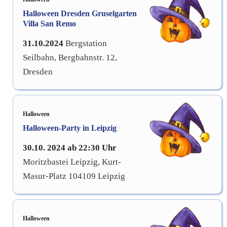
Halloween Dresden Gruselgarten
Villa San Remo
31.10.2024
Bergstation
Seilbahn, Bergbahnstr. 12,
Dresden
Halloween
Halloween-Party in Leipzig
30.10. 2024 ab 22:30 Uhr
Moritzbastei Leipzig,
Kurt-
Masur-Platz 1
04109 Leipzig
Halloween