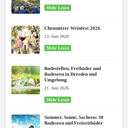
Mehr Lesen
Chemnitzer Weinfest 2026
23. Juni 2026
Mehr Lesen
Badestellen, Freibäder und
Badeseen in Dresden und
Umgebung
21. Juni 2026
Mehr Lesen
Sommer, Sonne, Sachsen: 30
Badeseen und Freizeitbäder