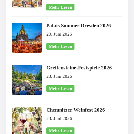
Mehr Lesen
Palais Sommer Dresden 2026
23. Juni 2026
Mehr Lesen
Greifensteine-Festspiele 2026
23. Juni 2026
Mehr Lesen
Chemnitzer Weinfest 2026
23. Juni 2026
Mehr Lesen