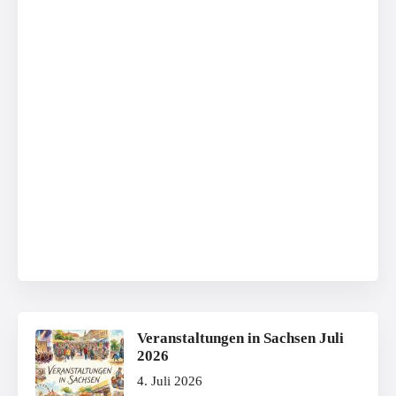
Veranstaltungen in Sachsen Juli
2026
4. Juli 2026