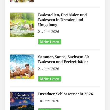
Badestellen, Freibäder und
Badeseen in Dresden und
Umgebung
21. Juni 2026
Mehr Lesen
Sommer, Sonne, Sachsen: 30
Badeseen und Freizeitbäder
21. Juni 2026
Mehr Lesen
Dresdner Schlössernacht 2026
18. Juni 2026