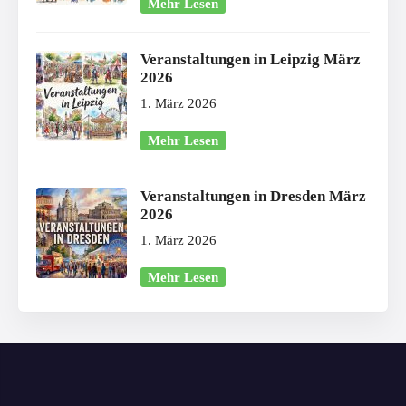
Mehr Lesen
Veranstaltungen in Leipzig März
2026
1. März 2026
Mehr Lesen
Veranstaltungen in Dresden März
2026
1. März 2026
Mehr Lesen