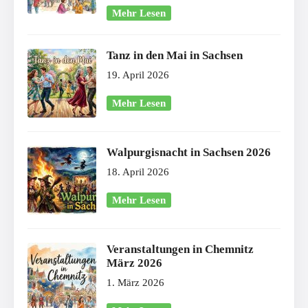
Mehr Lesen
Tanz in den Mai in Sachsen
19. April 2026
Mehr Lesen
Walpurgisnacht in Sachsen 2026
18. April 2026
Mehr Lesen
Veranstaltungen in Chemnitz
März 2026
1. März 2026