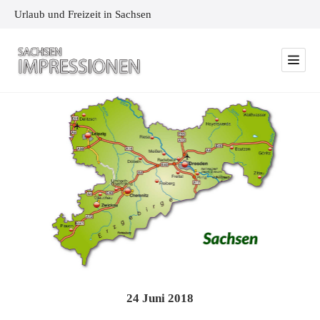
Urlaub und Freizeit in Sachsen
24
Juni
2018