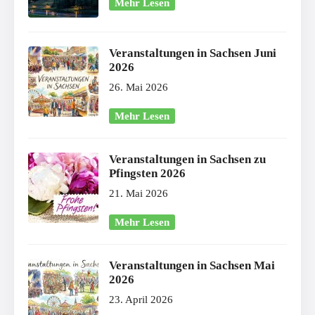
Mehr Lesen
Veranstaltungen in Sachsen Juni
2026
26. Mai 2026
Mehr Lesen
Veranstaltungen in Sachsen zu
Pfingsten 2026
21. Mai 2026
Mehr Lesen
Veranstaltungen in Sachsen Mai
2026
23. April 2026