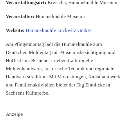
Veranstaltungsort:
Kreischa, Hummelmühle Museum
Veranstalter:
Hummelmühle Museum
Website:
Hummelmühle Lockwitz GmbH
Am Pfingstmontag lädt die Hummelmühle zum
Deutschen Mühlentag mit Museumsbesichtigung und
Hoffest ein. Besucher erleben traditionelle
Mühlenhandwerk, historische Technik und regionale
Handwerkstradition. Mit Verkostungen, Kunsthandwerk
und Familienaktivitäten bietet der Tag Einblicke in
Sachsens Kulturerbe.
Anzeige