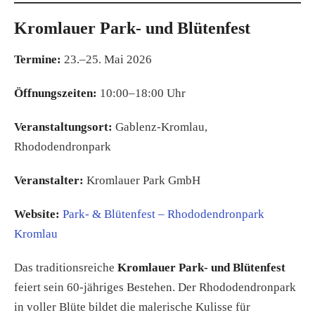
Kromlauer Park- und Blütenfest
Termine:
23.–25. Mai 2026
Öffnungszeiten:
10:00–18:00 Uhr
Veranstaltungsort:
Gablenz-Kromlau,
Rhododendronpark
Veranstalter:
Kromlauer Park GmbH
Website:
Park- & Blütenfest – Rhododendronpark
Kromlau
Das traditionsreiche
Kromlauer Park- und Blütenfest
feiert sein 60-jähriges Bestehen. Der Rhododendronpark
in voller Blüte bildet die malerische Kulisse für