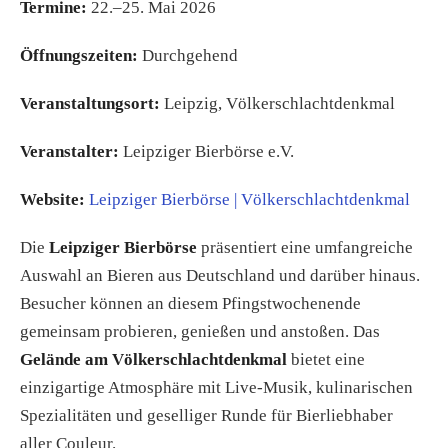
Termine:
22.–25. Mai 2026
Öffnungszeiten:
Durchgehend
Veranstaltungsort:
Leipzig, Völkerschlachtdenkmal
Veranstalter:
Leipziger Bierbörse e.V.
Website:
Leipziger Bierbörse | Völkerschlachtdenkmal
Die
Leipziger Bierbörse
präsentiert eine umfangreiche
Auswahl an Bieren aus Deutschland und darüber hinaus.
Besucher können an diesem Pfingstwochenende
gemeinsam probieren, genießen und anstoßen. Das
Gelände am Völkerschlachtdenkmal
bietet eine
einzigartige Atmosphäre mit Live-Musik, kulinarischen
Spezialitäten und geselliger Runde für Bierliebhaber
aller Couleur.