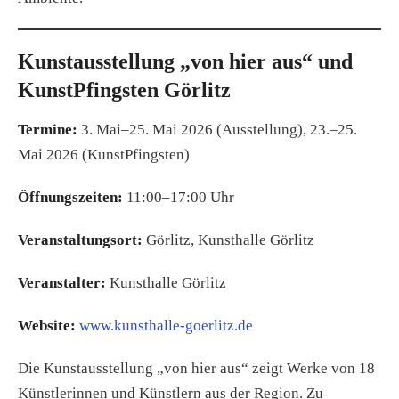
Kunstausstellung „von hier aus“ und
KunstPfingsten Görlitz
Termine:
3. Mai–25. Mai 2026 (Ausstellung), 23.–25.
Mai 2026 (KunstPfingsten)
Öffnungszeiten:
11:00–17:00 Uhr
Veranstaltungsort:
Görlitz, Kunsthalle Görlitz
Veranstalter:
Kunsthalle Görlitz
Website:
www.kunsthalle-goerlitz.de
Die Kunstausstellung „von hier aus“ zeigt Werke von 18
Künstlerinnen und Künstlern aus der Region. Zu