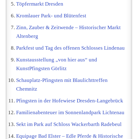
Töpfermarkt Dresden
Kromlauer Park- und Blütenfest
Zinn, Zauber & Zeitwende – Historischer Markt
Altenberg
Parkfest und Tag des offenen Schlosses Lindenau
Kunstausstellung „von hier aus“ und
KunstPfingsten Görlitz
Schauplatz-Pfingsten mit Blaulichttreffen
Chemnitz
Pfingsten in der Hofewiese Dresden-Langebrück
Familienabenteuer im Sonnenlandpark Lichtenau
Sekt im Park auf Schloss Wackerbarth Radebeul
Equipage Bad Elster – Edle Pferde & Historische