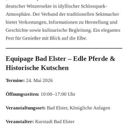
deutscher Winzersekte in idyllischer Schlosspark-
Atmosphäre. Der Verband der traditionellen Sektmacher
bietet Verkostungen, Informationen zu Herstellung und
Geschichte sowie kulinarische Begleitung. Ein elegantes
Fest für Genießer mit Blick auf die Elbe.
Equipage Bad Elster – Edle Pferde &
Historische Kutschen
Termine:
24. Mai 2026
Öffnungszeiten:
10:00–17:00 Uhr
Veranstaltungsort:
Bad Elster, Königliche Anlagen
Veranstalter:
Kurstadt Bad Elster