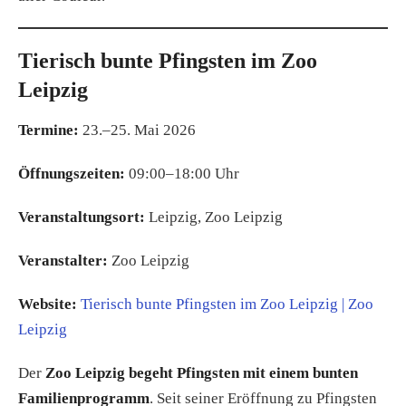
Tierisch bunte Pfingsten im Zoo
Leipzig
Termine:
23.–25. Mai 2026
Öffnungszeiten:
09:00–18:00 Uhr
Veranstaltungsort:
Leipzig, Zoo Leipzig
Veranstalter:
Zoo Leipzig
Website:
Tierisch bunte Pfingsten im Zoo Leipzig | Zoo
Leipzig
Der
Zoo Leipzig begeht Pfingsten mit einem bunten
Familienprogramm
. Seit seiner Eröffnung zu Pfingsten