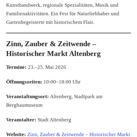
Kunsthandwerk, regionale Spezialitäten, Musik und
Familienaktivitäten. Ein Fest für Naturliebhaber und
Gartenbegeisterte mit historischem Flair.
Zinn, Zauber & Zeitwende –
Historischer Markt Altenberg
Termine:
23.–25. Mai 2026
Öffnungszeiten:
10:00–18:00 Uhr
Veranstaltungsort:
Altenberg, Stadtpark am
Bergbaumuseum
Veranstalter:
Stadt Altenberg
Website:
Zinn, Zauber & Zeitwende – Historischer Markt