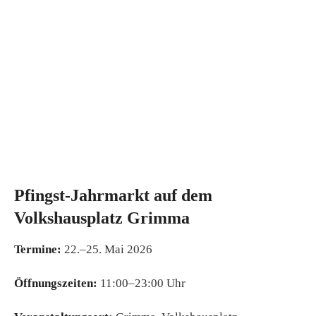
Pfingst-Jahrmarkt auf dem
Volkshausplatz Grimma
Termine:
22.–25. Mai 2026
Öffnungszeiten:
11:00–23:00 Uhr