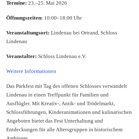
Termine:
23.–25. Mai 2026
Öffnungszeiten:
10:00–18:00 Uhr
Veranstaltungsort:
Lindenau bei Ortrand, Schloss
Lindenau
Veranstalter:
Schloss Lindenau e.V.
Weitere Informationen
Das Parkfest mit Tag des offenen Schlosses verwandelt
Lindenau in einen Treffpunkt für Familien und
Ausflügler. Mit Kreativ-, Antik- und Trödelmarkt,
Schlossführungen, Kinderanimationen und kulinarischen
Angeboten bietet das Fest Unterhaltung und
Entdeckungen für alle Altersgruppen in historischem
Ambiente.