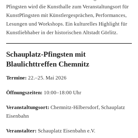
Pfingsten wird die Kunsthalle zum Veranstaltungsort für
KunstPfingsten mit Künstlergesprächen, Performances,
Lesungen und Workshops. Ein kulturelles Highlight für
Kunstliebhaber in der historischen Altstadt Görlitz.
Schauplatz-Pfingsten mit
Blaulichttreffen Chemnitz
Termine:
22.–25. Mai 2026
Öffnungszeiten:
10:00–18:00 Uhr
Veranstaltungsort:
Chemnitz-Hilbersdorf, Schauplatz
Eisenbahn
Veranstalter:
Schauplatz Eisenbahn e.V.