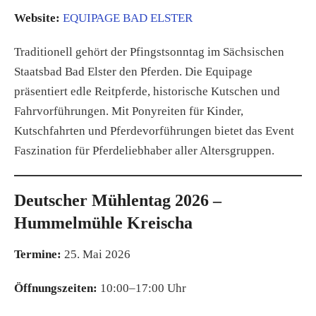
Website:
EQUIPAGE BAD ELSTER
Traditionell gehört der Pfingstsonntag im Sächsischen
Staatsbad Bad Elster den Pferden. Die Equipage
präsentiert edle Reitpferde, historische Kutschen und
Fahrvorführungen. Mit Ponyreiten für Kinder,
Kutschfahrten und Pferdevorführungen bietet das Event
Faszination für Pferdeliebhaber aller Altersgruppen.
Deutscher Mühlentag 2026 –
Hummelmühle Kreischa
Termine:
25. Mai 2026
Öffnungszeiten:
10:00–17:00 Uhr