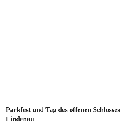
Parkfest und Tag des offenen Schlosses
Lindenau