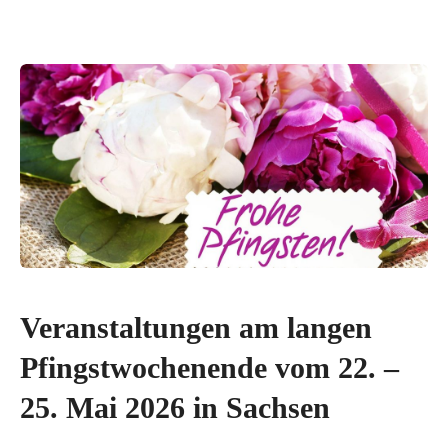
Veranstaltungen am langen
Pfingstwochenende vom 22. –
25. Mai 2026 in Sachsen