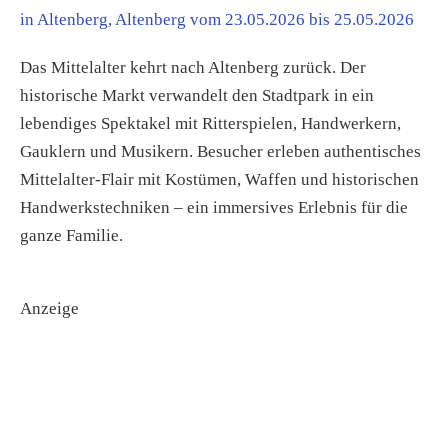
in Altenberg, Altenberg vom 23.05.2026 bis 25.05.2026
Das Mittelalter kehrt nach Altenberg zurück. Der
historische Markt verwandelt den Stadtpark in ein
lebendiges Spektakel mit Ritterspielen, Handwerkern,
Gauklern und Musikern. Besucher erleben authentisches
Mittelalter-Flair mit Kostümen, Waffen und historischen
Handwerkstechniken – ein immersives Erlebnis für die
ganze Familie.
Anzeige