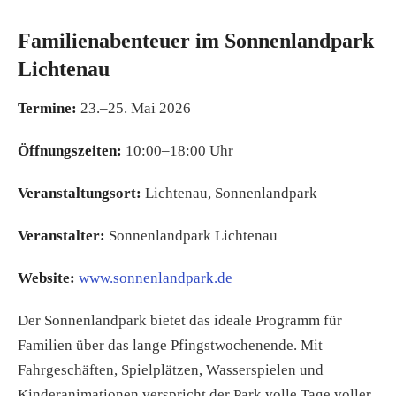
Familienabenteuer im Sonnenlandpark
Lichtenau
Termine:
23.–25. Mai 2026
Öffnungszeiten:
10:00–18:00 Uhr
Veranstaltungsort:
Lichtenau, Sonnenlandpark
Veranstalter:
Sonnenlandpark Lichtenau
Website:
www.sonnenlandpark.de
Der Sonnenlandpark bietet das ideale Programm für
Familien über das lange Pfingstwochenende. Mit
Fahrgeschäften, Spielplätzen, Wasserspielen und
Kinderanimationen verspricht der Park volle Tage voller