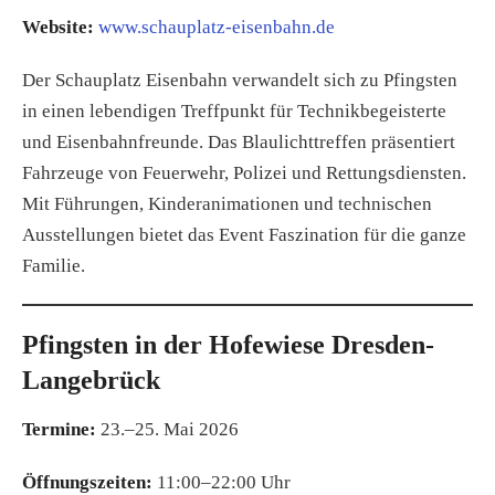
Website:
www.schauplatz-eisenbahn.de
Der Schauplatz Eisenbahn verwandelt sich zu Pfingsten
in einen lebendigen Treffpunkt für Technikbegeisterte
und Eisenbahnfreunde. Das Blaulichttreffen präsentiert
Fahrzeuge von Feuerwehr, Polizei und Rettungsdiensten.
Mit Führungen, Kinderanimationen und technischen
Ausstellungen bietet das Event Faszination für die ganze
Familie.
Pfingsten in der Hofewiese Dresden-
Langebrück
Termine:
23.–25. Mai 2026
Öffnungszeiten:
11:00–22:00 Uhr