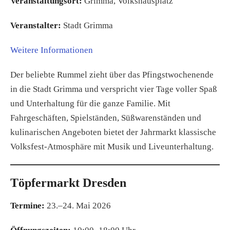
Veranstaltungsort:
Grimma, Volkshausplatz
Veranstalter:
Stadt Grimma
Weitere Informationen
Der beliebte Rummel zieht über das Pfingstwochenende
in die Stadt Grimma und verspricht vier Tage voller Spaß
und Unterhaltung für die ganze Familie. Mit
Fahrgeschäften, Spielständen, Süßwarenständen und
kulinarischen Angeboten bietet der Jahrmarkt klassische
Volksfest-Atmosphäre mit Musik und Liveunterhaltung.
Töpfermarkt Dresden
Termine:
23.–24. Mai 2026