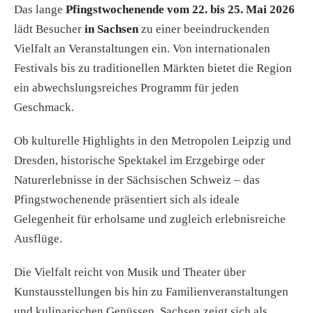
Das lange
Pfingstwochenende vom 22. bis 25. Mai 2026
lädt Besucher
in Sachsen
zu einer beeindruckenden
Vielfalt an Veranstaltungen ein. Von internationalen
Festivals bis zu traditionellen Märkten bietet die Region
ein abwechslungsreiches Programm für jeden
Geschmack.
Ob kulturelle Highlights in den Metropolen Leipzig und
Dresden, historische Spektakel im Erzgebirge oder
Naturerlebnisse in der Sächsischen Schweiz – das
Pfingstwochenende präsentiert sich als ideale
Gelegenheit für erholsame und zugleich erlebnisreiche
Ausflüge.
Die Vielfalt reicht von Musik und Theater über
Kunstausstellungen bis hin zu Familienveranstaltungen
und kulinarischen Genüssen. Sachsen zeigt sich als