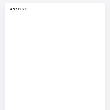
ANZEIGE