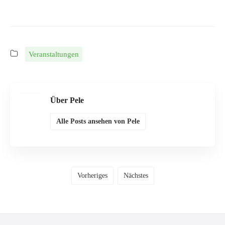
Veranstaltungen
Über Pele
Alle Posts ansehen von Pele
Vorheriges
Nächstes