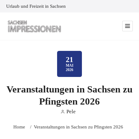
Urlaub und Freizeit in Sachsen
21
MAI
2026
Veranstaltungen in Sachsen zu
Pfingsten 2026
Pele
Home
/
Veranstaltungen in Sachsen zu Pfingsten 2026