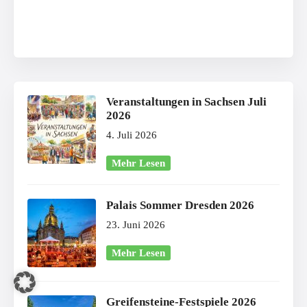
Veranstaltungen in Sachsen Juli
2026
4. Juli 2026
Mehr Lesen
Palais Sommer Dresden 2026
23. Juni 2026
Mehr Lesen
Greifensteine-Festspiele 2026