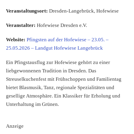
Veranstaltungsort:
Dresden-Langebrück, Hofewiese
Veranstalter:
Hofewiese Dresden e.V.
Website:
Pfingsten auf der Hofewiese – 23.05. –
25.05.2026 – Landgut Hofewiese Langebrück
Ein Pfingstausflug zur Hofewiese gehört zu einer
liebgewonnenen Tradition in Dresden. Das
Streuselkuchenfest mit Frühschoppen und Familientag
bietet Blasmusik, Tanz, regionale Spezialitäten und
gesellige Atmosphäre. Ein Klassiker für Erholung und
Unterhaltung im Grünen.
Anzeige