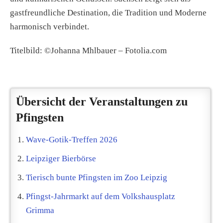
gastfreundliche Destination, die Tradition und Moderne
harmonisch verbindet.
Titelbild: ©Johanna Mhlbauer – Fotolia.com
Übersicht der Veranstaltungen zu
Pfingsten
Wave-Gotik-Treffen 2026
Leipziger Bierbörse
Tierisch bunte Pfingsten im Zoo Leipzig
Pfingst-Jahrmarkt auf dem Volkshausplatz
Grimma