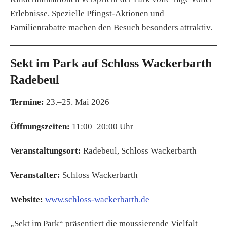
Erlebnisse. Spezielle Pfingst-Aktionen und
Familienrabatte machen den Besuch besonders attraktiv.
Sekt im Park auf Schloss Wackerbarth
Radebeul
Termine:
23.–25. Mai 2026
Öffnungszeiten:
11:00–20:00 Uhr
Veranstaltungsort:
Radebeul, Schloss Wackerbarth
Veranstalter:
Schloss Wackerbarth
Website:
www.schloss-wackerbarth.de
„Sekt im Park“ präsentiert die moussierende Vielfalt