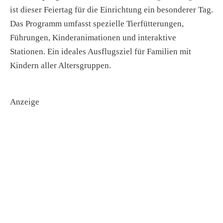
ist dieser Feiertag für die Einrichtung ein besonderer Tag.
Das Programm umfasst spezielle Tierfütterungen,
Führungen, Kinderanimationen und interaktive
Stationen. Ein ideales Ausflugsziel für Familien mit
Kindern aller Altersgruppen.
Anzeige