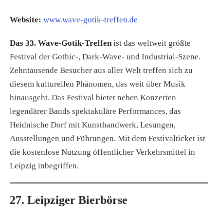
Website:
www.wave-gotik-treffen.de
Das 33. Wave-Gotik-Treffen
ist das weltweit größte
Festival der Gothic-, Dark-Wave- und Industrial-Szene.
Zehntausende Besucher aus aller Welt treffen sich zu
diesem kulturellen Phänomen, das weit über Musik
hinausgeht. Das Festival bietet neben Konzerten
legendärer Bands spektakuläre Performances, das
Heidnische Dorf mit Kunsthandwerk, Lesungen,
Ausstellungen und Führungen. Mit dem Festivalticket ist
die kostenlose Nutzung öffentlicher Verkehrsmittel in
Leipzig inbegriffen.
27. Leipziger Bierbörse