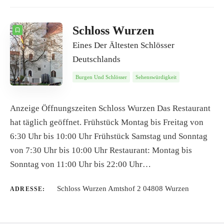
Schloss Wurzen
Eines Der Ältesten Schlösser
Deutschlands
Burgen Und Schlösser
Sehenswürdigkeit
Anzeige Öffnungszeiten Schloss Wurzen Das Restaurant
hat täglich geöffnet. Frühstück Montag bis Freitag von
6:30 Uhr bis 10:00 Uhr Frühstück Samstag und Sonntag
von 7:30 Uhr bis 10:00 Uhr Restaurant: Montag bis
Sonntag von 11:00 Uhr bis 22:00 Uhr…
Schloss Wurzen Amtshof 2 04808 Wurzen
ADRESSE: