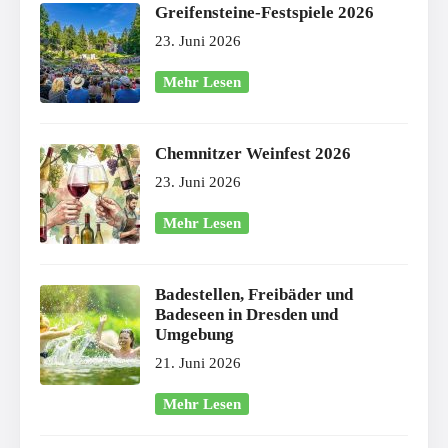
Greifensteine-Festspiele 2026
23. Juni 2026
Mehr Lesen
Chemnitzer Weinfest 2026
23. Juni 2026
Mehr Lesen
Badestellen, Freibäder und
Badeseen in Dresden und
Umgebung
21. Juni 2026
Mehr Lesen