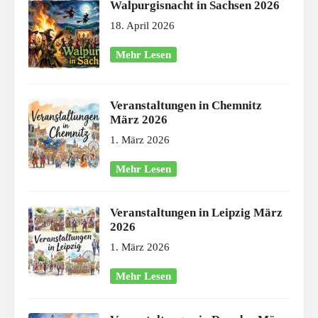
Walpurgisnacht in Sachsen 2026
18. April 2026
Mehr Lesen
Veranstaltungen in Chemnitz
März 2026
1. März 2026
Mehr Lesen
Veranstaltungen in Leipzig März
2026
1. März 2026
Mehr Lesen