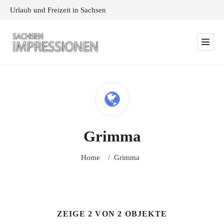
Urlaub und Freizeit in Sachsen
Grimma
Home
/
Grimma
ZEIGE 2 VON 2 OBJEKTE