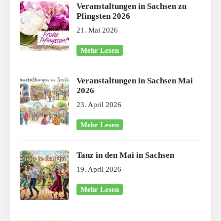
Veranstaltungen in Sachsen zu
Pfingsten 2026
21. Mai 2026
Mehr Lesen
Veranstaltungen in Sachsen Mai
2026
23. April 2026
Mehr Lesen
Tanz in den Mai in Sachsen
19. April 2026
Mehr Lesen