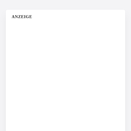
ANZEIGE