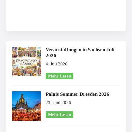
Veranstaltungen in Sachsen Juli
2026
4. Juli 2026
Mehr Lesen
Palais Sommer Dresden 2026
23. Juni 2026
Mehr Lesen