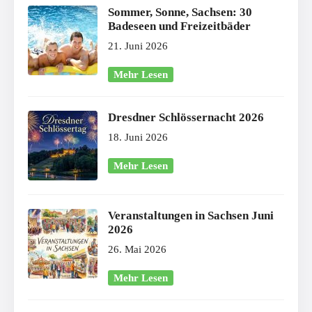
Sommer, Sonne, Sachsen: 30
Badeseen und Freizeitbäder
21. Juni 2026
Mehr Lesen
Dresdner Schlössernacht 2026
18. Juni 2026
Mehr Lesen
Veranstaltungen in Sachsen Juni
2026
26. Mai 2026
Mehr Lesen