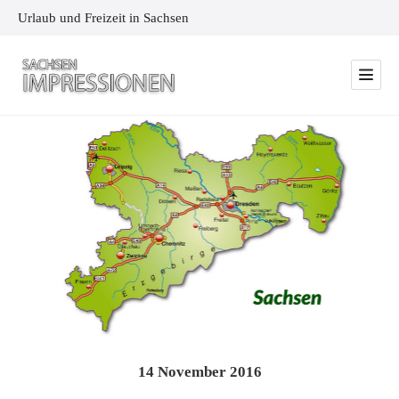
Urlaub und Freizeit in Sachsen
14
November
2016