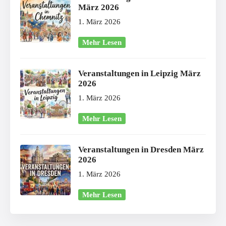
März 2026
1. März 2026
Mehr Lesen
Veranstaltungen in Leipzig März
2026
1. März 2026
Mehr Lesen
Veranstaltungen in Dresden März
2026
1. März 2026
Mehr Lesen