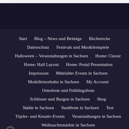
Start
Blog – News und Beiträge
Bücherecke
Datenschutz
Festivals und Musikfestspiele
Halloween – Veranstaltungen in Sachsen
Home: Classic
Home: Half Layout
Home: Portal Presentation
Impressum
Mittelalter Events in Sachsen
Modelleisenbahn in Sachsen
My Account
Osterfeste und Frühlingsfeste
Schlösser und Burgen in Sachsen
Shop
Städte in Sachsen
Stadtfeste in Sachsen
Test
Töpfer- und Kreativ-Events
Veranstaltungen in Sachsen
Weihnachtsmärkte in Sachsen