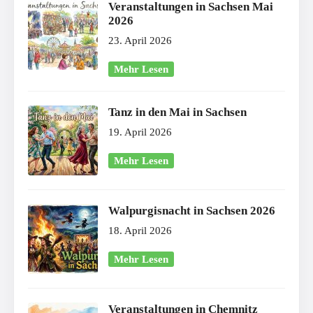
Veranstaltungen in Sachsen Mai
2026
23. April 2026
Mehr Lesen
Tanz in den Mai in Sachsen
19. April 2026
Mehr Lesen
Walpurgisnacht in Sachsen 2026
18. April 2026
Mehr Lesen
Veranstaltungen in Chemnitz