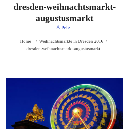
dresden-weihnachtsmarkt-
augustusmarkt
Pele
Home
/
Weihnachtsmärkte in Dresden 2016
/
dresden-weihnachtsmarkt-augustusmarkt