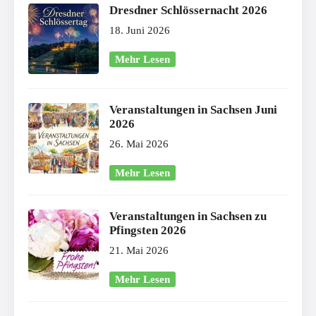
Dresdner Schlössernacht 2026
18. Juni 2026
Mehr Lesen
Veranstaltungen in Sachsen Juni
2026
26. Mai 2026
Mehr Lesen
Veranstaltungen in Sachsen zu
Pfingsten 2026
21. Mai 2026
Mehr Lesen