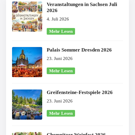
Veranstaltungen in Sachsen Juli
2026
4. Juli 2026
Mehr Lesen
Palais Sommer Dresden 2026
23. Juni 2026
Mehr Lesen
Greifensteine-Festspiele 2026
23. Juni 2026
Mehr Lesen
Chemnitzer Weinfest 2026