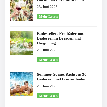
23. Juni 2026
Mehr Lesen
Badestellen, Freibäder und
Badeseen in Dresden und
Umgebung
21. Juni 2026
Mehr Lesen
Sommer, Sonne, Sachsen: 30
Badeseen und Freizeitbäder
21. Juni 2026
Mehr Lesen