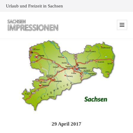
Urlaub und Freizeit in Sachsen
29
April
2017