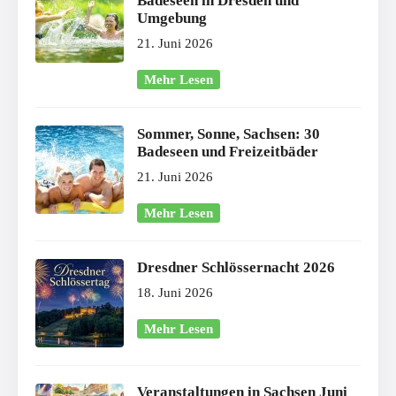
Badeseen in Dresden und
Umgebung
21. Juni 2026
Mehr Lesen
Sommer, Sonne, Sachsen: 30
Badeseen und Freizeitbäder
21. Juni 2026
Mehr Lesen
Dresdner Schlössernacht 2026
18. Juni 2026
Mehr Lesen
Veranstaltungen in Sachsen Juni