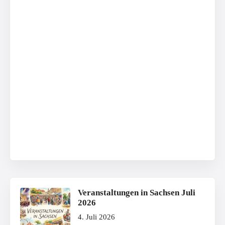
Veranstaltungen in Sachsen Juli
2026
4. Juli 2026