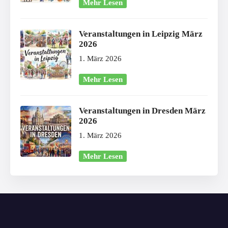
Mehr Lesen
Veranstaltungen in Leipzig März
2026
1. März 2026
Mehr Lesen
Veranstaltungen in Dresden März
2026
1. März 2026
Mehr Lesen