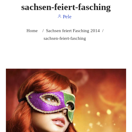
sachsen-feiert-fasching
Pele
Home
/
Sachsen feiert Fasching 2014
/
sachsen-feiert-fasching