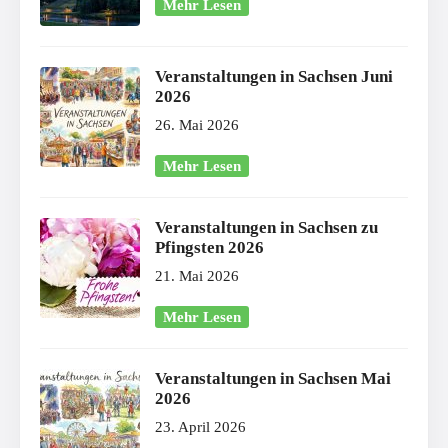
Mehr Lesen
Veranstaltungen in Sachsen Juni
2026
26. Mai 2026
Mehr Lesen
Veranstaltungen in Sachsen zu
Pfingsten 2026
21. Mai 2026
Mehr Lesen
Veranstaltungen in Sachsen Mai
2026
23. April 2026