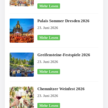
Mehr Lesen
Palais Sommer Dresden 2026
23. Juni 2026
Mehr Lesen
Greifensteine-Festspiele 2026
23. Juni 2026
Mehr Lesen
Chemnitzer Weinfest 2026
23. Juni 2026
Mehr Lesen