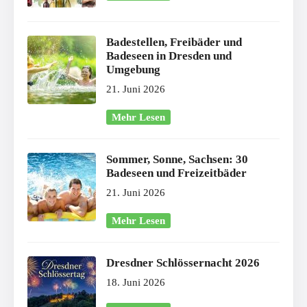
Badestellen, Freibäder und
Badeseen in Dresden und
Umgebung
21. Juni 2026
Mehr Lesen
Sommer, Sonne, Sachsen: 30
Badeseen und Freizeitbäder
21. Juni 2026
Mehr Lesen
Dresdner Schlössernacht 2026
18. Juni 2026