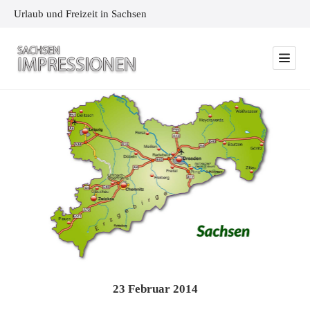
Urlaub und Freizeit in Sachsen
23
Februar
2014