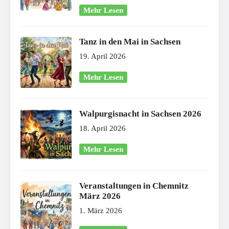
Mehr Lesen
Tanz in den Mai in Sachsen
19. April 2026
Mehr Lesen
Walpurgisnacht in Sachsen 2026
18. April 2026
Mehr Lesen
Veranstaltungen in Chemnitz
März 2026
1. März 2026