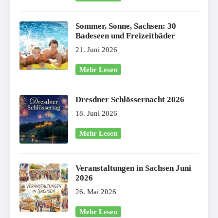
Sommer, Sonne, Sachsen: 30
Badeseen und Freizeitbäder
21. Juni 2026
Mehr Lesen
Dresdner Schlössernacht 2026
18. Juni 2026
Mehr Lesen
Veranstaltungen in Sachsen Juni
2026
26. Mai 2026
Mehr Lesen