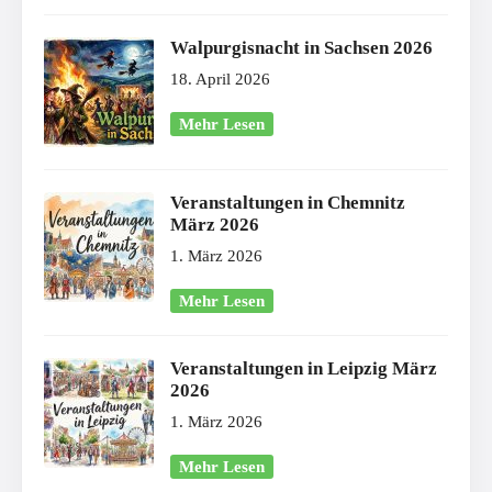
Walpurgisnacht in Sachsen 2026
18. April 2026
Mehr Lesen
Veranstaltungen in Chemnitz
März 2026
1. März 2026
Mehr Lesen
Veranstaltungen in Leipzig März
2026
1. März 2026
Mehr Lesen