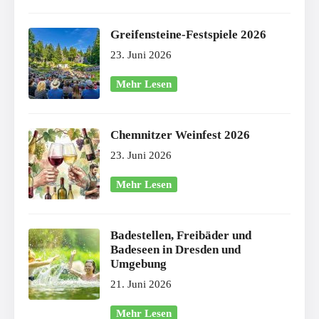
Greifensteine-Festspiele 2026
23. Juni 2026
Mehr Lesen
Chemnitzer Weinfest 2026
23. Juni 2026
Mehr Lesen
Badestellen, Freibäder und
Badeseen in Dresden und
Umgebung
21. Juni 2026
Mehr Lesen