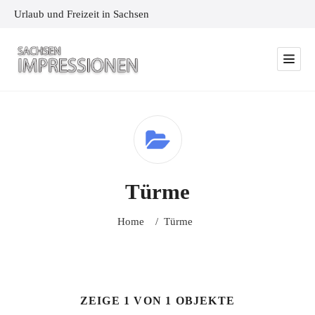
Urlaub und Freizeit in Sachsen
Türme
Home
/
Türme
ZEIGE 1 VON 1 OBJEKTE