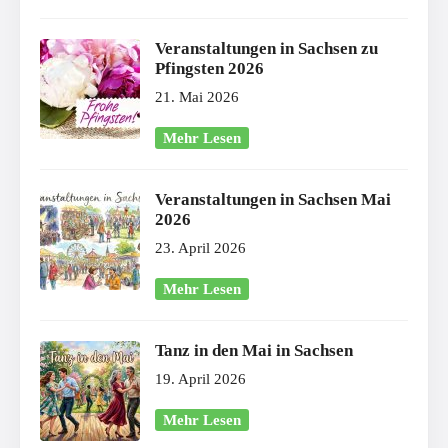
Veranstaltungen in Sachsen zu
Pfingsten 2026
21. Mai 2026
Mehr Lesen
Veranstaltungen in Sachsen Mai
2026
23. April 2026
Mehr Lesen
Tanz in den Mai in Sachsen
19. April 2026
Mehr Lesen