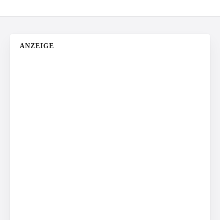
ANZEIGE