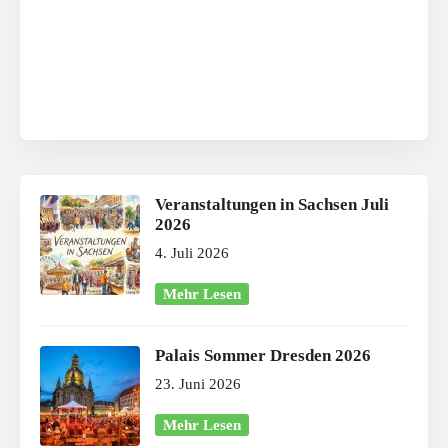
Veranstaltungen in Sachsen Juli
2026
4. Juli 2026
Mehr Lesen
Palais Sommer Dresden 2026
23. Juni 2026
Mehr Lesen