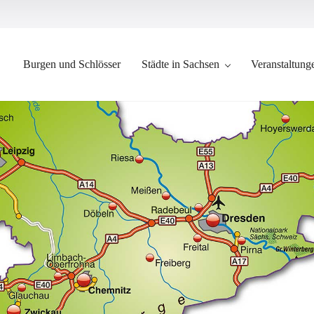
Burgen und Schlösser
Städte in Sachsen
Veranstaltung