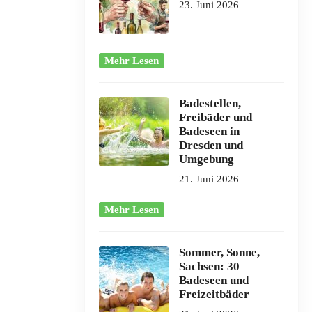
23. Juni 2026
Mehr Lesen
Badestellen,
Freibäder und
Badeseen in
Dresden und
Umgebung
21. Juni 2026
Mehr Lesen
Sommer, Sonne,
Sachsen: 30
Badeseen und
Freizeitbäder