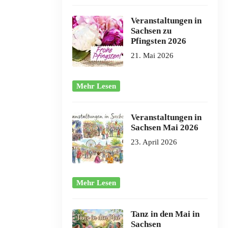
Veranstaltungen in
Sachsen zu
Pfingsten 2026
21. Mai 2026
Mehr Lesen
Veranstaltungen in
Sachsen Mai 2026
23. April 2026
Mehr Lesen
Tanz in den Mai in
Sachsen