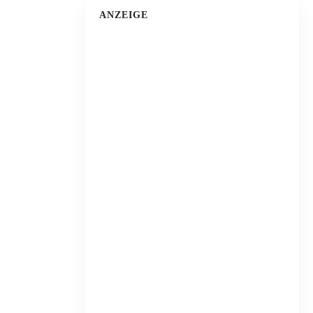
ANZEIGE