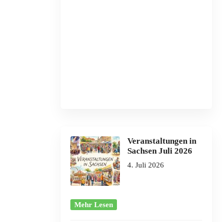
Veranstaltungen in
Sachsen Juli 2026
4. Juli 2026
Mehr Lesen