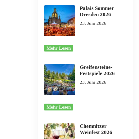
Palais Sommer
Dresden 2026
23. Juni 2026
Mehr Lesen
Greifensteine-
Festspiele 2026
23. Juni 2026
Mehr Lesen
Chemnitzer
Weinfest 2026