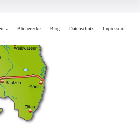
en
Bücherecke
Blog
Datenschutz
Impressum