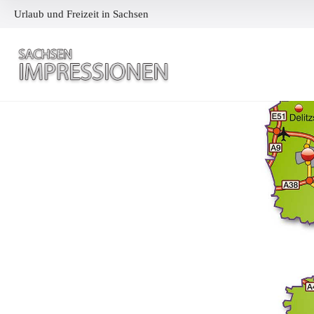
Urlaub und Freizeit in Sachsen