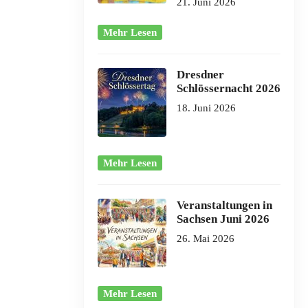
21. Juni 2026
Mehr Lesen
Dresdner
Schlössernacht 2026
18. Juni 2026
Mehr Lesen
Veranstaltungen in
Sachsen Juni 2026
26. Mai 2026
Mehr Lesen