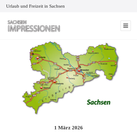
Urlaub und Freizeit in Sachsen
1
März
2026