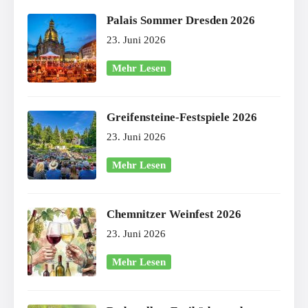
Palais Sommer Dresden 2026
23. Juni 2026
Mehr Lesen
Greifensteine-Festspiele 2026
23. Juni 2026
Mehr Lesen
Chemnitzer Weinfest 2026
23. Juni 2026
Mehr Lesen