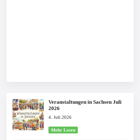
Veranstaltungen in Sachsen Juli
2026
4. Juli 2026
Mehr Lesen