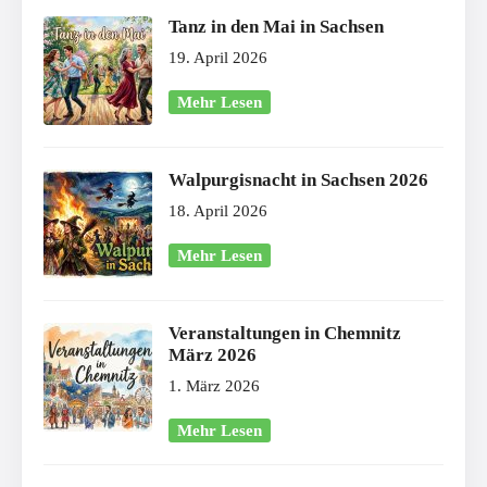
Tanz in den Mai in Sachsen
19. April 2026
Mehr Lesen
Walpurgisnacht in Sachsen 2026
18. April 2026
Mehr Lesen
Veranstaltungen in Chemnitz
März 2026
1. März 2026
Mehr Lesen