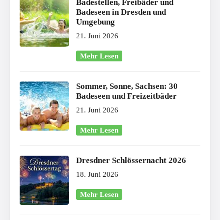
Badestellen, Freibäder und
Badeseen in Dresden und
Umgebung
21. Juni 2026
Mehr Lesen
Sommer, Sonne, Sachsen: 30
Badeseen und Freizeitbäder
21. Juni 2026
Mehr Lesen
Dresdner Schlössernacht 2026
18. Juni 2026
Mehr Lesen