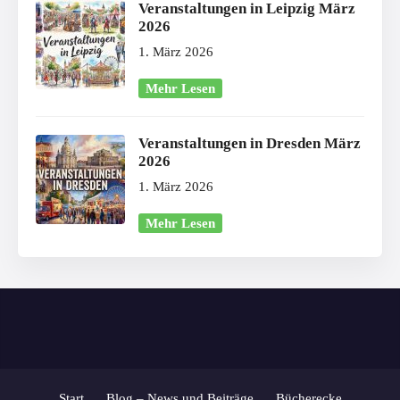
Veranstaltungen in Leipzig März
2026
1. März 2026
Mehr Lesen
Veranstaltungen in Dresden März
2026
1. März 2026
Mehr Lesen
Start
Blog – News und Beiträge
Bücherecke