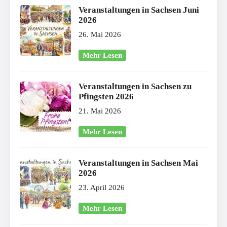
Veranstaltungen in Sachsen Juni
2026
26. Mai 2026
Mehr Lesen
Veranstaltungen in Sachsen zu
Pfingsten 2026
21. Mai 2026
Mehr Lesen
Veranstaltungen in Sachsen Mai
2026
23. April 2026
Mehr Lesen