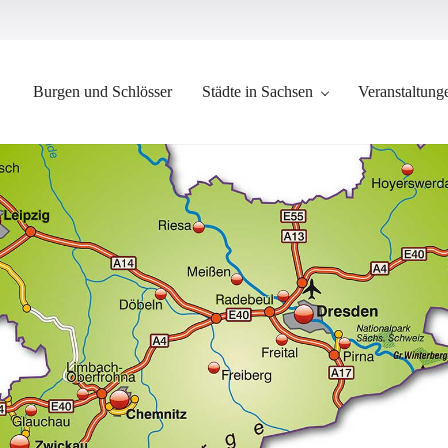
Burgen und Schlösser
Städte in Sachsen
Veranstaltung