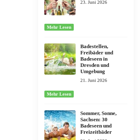
23. Juni 2026
Mehr Lesen
Badestellen,
Freibäder und
Badeseen in
Dresden und
Umgebung
21. Juni 2026
Mehr Lesen
Sommer, Sonne,
Sachsen: 30
Badeseen und
Freizeitbäder