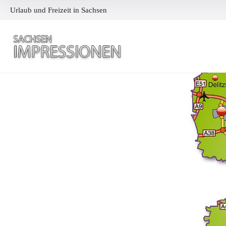
Urlaub und Freizeit in Sachsen