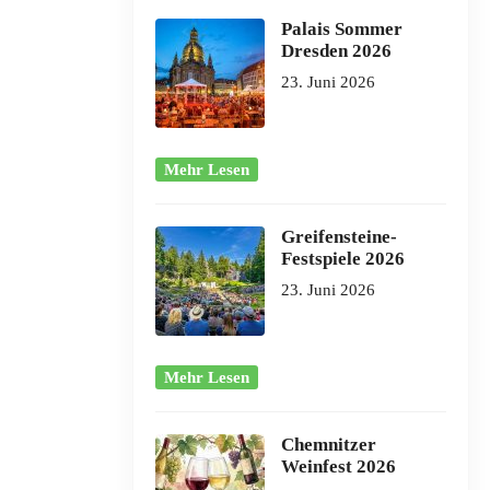
Palais Sommer
Dresden 2026
23. Juni 2026
Mehr Lesen
Greifensteine-
Festspiele 2026
23. Juni 2026
Mehr Lesen
Chemnitzer
Weinfest 2026