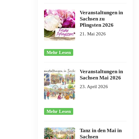
Veranstaltungen in
Sachsen zu
Pfingsten 2026
21. Mai 2026
Mehr Lesen
Veranstaltungen in
Sachsen Mai 2026
23. April 2026
Mehr Lesen
Tanz in den Mai in
Sachsen