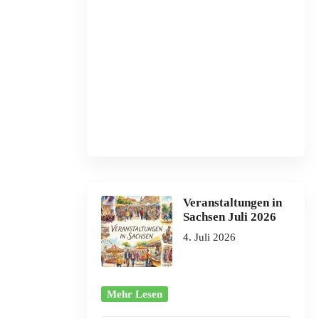
Veranstaltungen in
Sachsen Juli 2026
4. Juli 2026
Mehr Lesen