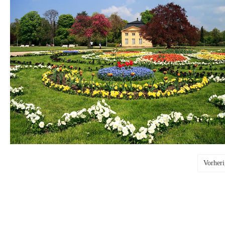
Vorheri