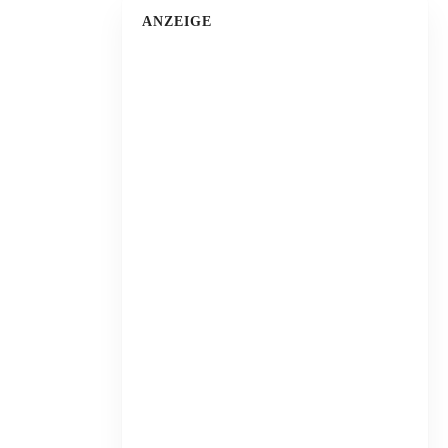
ANZEIGE