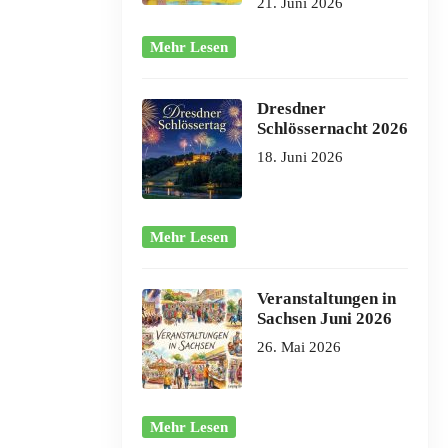
21. Juni 2026
Mehr Lesen
Dresdner
Schlössernacht 2026
18. Juni 2026
Mehr Lesen
Veranstaltungen in
Sachsen Juni 2026
26. Mai 2026
Mehr Lesen