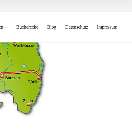
en
Bücherecke
Blog
Datenschutz
Impressum