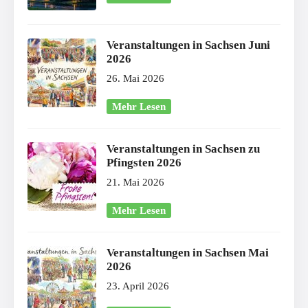
Veranstaltungen in Sachsen Juni
2026
26. Mai 2026
Mehr Lesen
Veranstaltungen in Sachsen zu
Pfingsten 2026
21. Mai 2026
Mehr Lesen
Veranstaltungen in Sachsen Mai
2026
23. April 2026