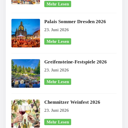
Mehr Lesen
Palais Sommer Dresden 2026
23. Juni 2026
Mehr Lesen
Greifensteine-Festspiele 2026
23. Juni 2026
Mehr Lesen
Chemnitzer Weinfest 2026
23. Juni 2026
Mehr Lesen