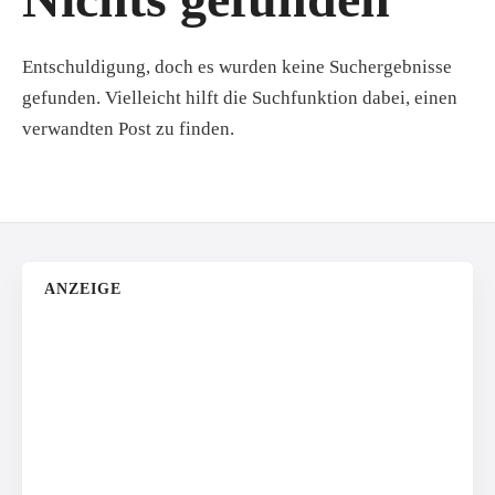
Entschuldigung, doch es wurden keine Suchergebnisse
gefunden. Vielleicht hilft die Suchfunktion dabei, einen
verwandten Post zu finden.
ANZEIGE