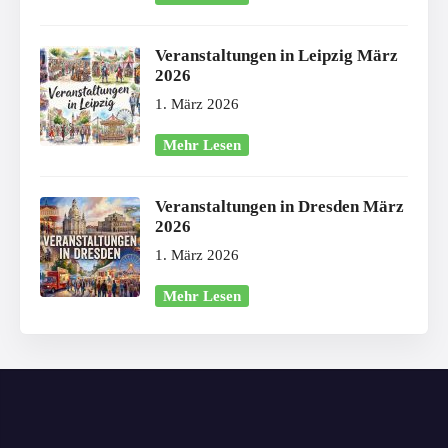
Veranstaltungen in Leipzig März
2026
1. März 2026
Mehr Lesen
Veranstaltungen in Dresden März
2026
1. März 2026
Mehr Lesen