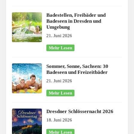
Badestellen, Freibäder und
Badeseen in Dresden und
Umgebung
21. Juni 2026
Mehr Lesen
Sommer, Sonne, Sachsen: 30
Badeseen und Freizeitbäder
21. Juni 2026
Mehr Lesen
Dresdner Schlössernacht 2026
18. Juni 2026
Mehr Lesen