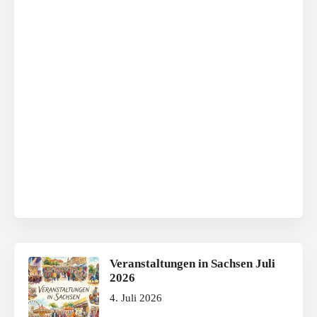
Veranstaltungen in Sachsen Juli
2026
4. Juli 2026