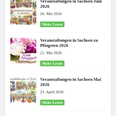
Veranstaltungen in Sachsen Juni
2026
26. Mai 2026
Mehr Lesen
Veranstaltungen in Sachsen zu
Pfingsten 2026
21. Mai 2026
Mehr Lesen
Veranstaltungen in Sachsen Mai
2026
23. April 2026
Mehr Lesen