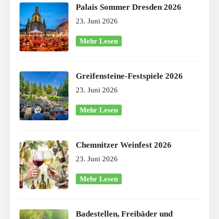
Palais Sommer Dresden 2026
23. Juni 2026
Mehr Lesen
Greifensteine-Festspiele 2026
23. Juni 2026
Mehr Lesen
Chemnitzer Weinfest 2026
23. Juni 2026
Mehr Lesen
Badestellen, Freibäder und