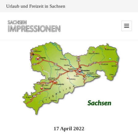
Urlaub und Freizeit in Sachsen
17
April
2022