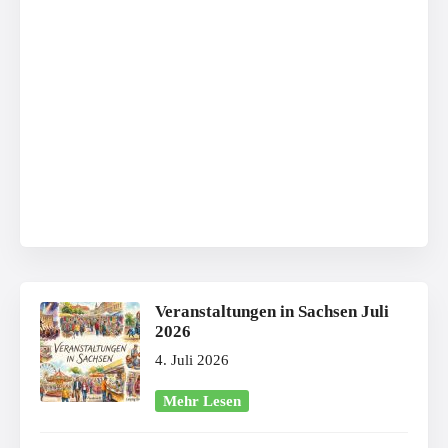
Veranstaltungen in Sachsen Juli
2026
4. Juli 2026
Mehr Lesen