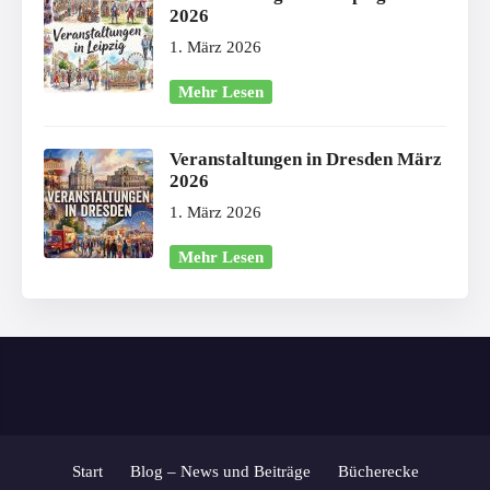
2026
1. März 2026
Mehr Lesen
Veranstaltungen in Dresden März
2026
1. März 2026
Mehr Lesen
Start
Blog – News und Beiträge
Bücherecke