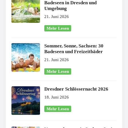
Badeseen in Dresden und
Umgebung
21. Juni 2026
Mehr Lesen
Sommer, Sonne, Sachsen: 30
Badeseen und Freizeitbäder
21. Juni 2026
Mehr Lesen
Dresdner Schlössernacht 2026
18. Juni 2026
Mehr Lesen