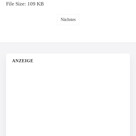
File Size:
109 KB
Nächstes
ANZEIGE