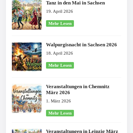
Tanz in den Mai in Sachsen
19. April 2026
Mehr Lesen
Walpurgisnacht in Sachsen 2026
18. April 2026
Mehr Lesen
Veranstaltungen in Chemnitz
März 2026
1. März 2026
Mehr Lesen
Veranstaltungen in Leipzig März