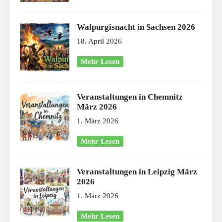
Walpurgisnacht in Sachsen 2026
18. April 2026
Mehr Lesen
Veranstaltungen in Chemnitz
März 2026
1. März 2026
Mehr Lesen
Veranstaltungen in Leipzig März
2026
1. März 2026
Mehr Lesen