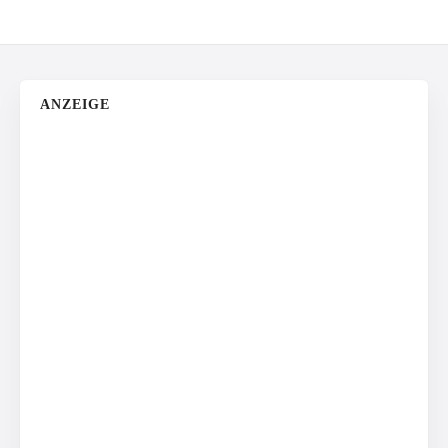
ANZEIGE