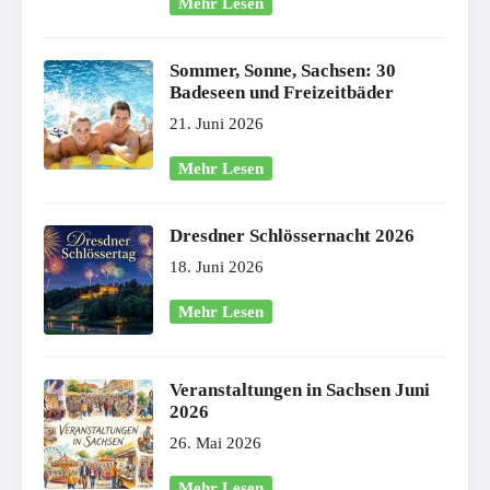
Mehr Lesen
Sommer, Sonne, Sachsen: 30
Badeseen und Freizeitbäder
21. Juni 2026
Mehr Lesen
Dresdner Schlössernacht 2026
18. Juni 2026
Mehr Lesen
Veranstaltungen in Sachsen Juni
2026
26. Mai 2026
Mehr Lesen