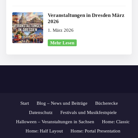
Veranstaltungen in Dresden März
2026
1. März 2026
Mehr Lesen
Start
Blog – News und Beiträge
Bücherecke
Datenschutz
Festivals und Musikfestspiele
Halloween – Veranstaltungen in Sachsen
Home: Classic
Home: Half Layout
Home: Portal Presentation