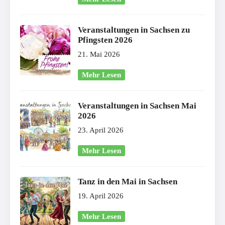
Veranstaltungen in Sachsen zu
Pfingsten 2026
21. Mai 2026
Mehr Lesen
Veranstaltungen in Sachsen Mai
2026
23. April 2026
Mehr Lesen
Tanz in den Mai in Sachsen
19. April 2026
Mehr Lesen