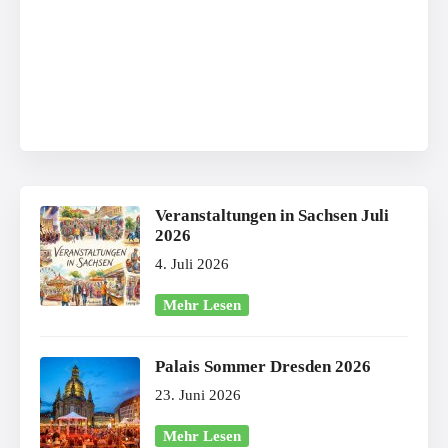
Veranstaltungen in Sachsen Juli
2026
4. Juli 2026
Mehr Lesen
Palais Sommer Dresden 2026
23. Juni 2026
Mehr Lesen