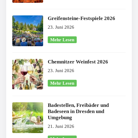
Greifensteine-Festspiele 2026
23. Juni 2026
Mehr Lesen
Chemnitzer Weinfest 2026
23. Juni 2026
Mehr Lesen
Badestellen, Freibäder und
Badeseen in Dresden und
Umgebung
21. Juni 2026