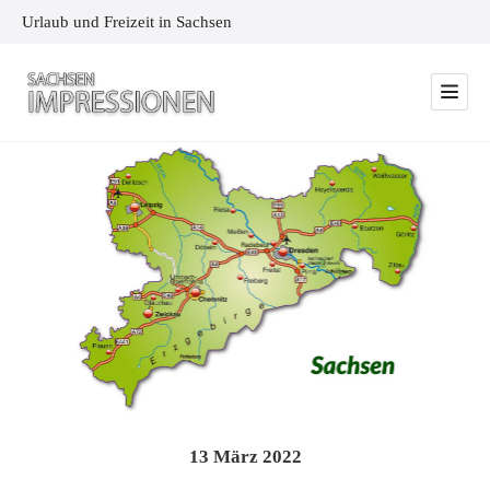
Urlaub und Freizeit in Sachsen
13
März
2022