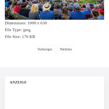
Dimensions:
1000 x 630
File Type:
jpeg
File Size:
176 KB
Vorheriges
Nächstes
ANZEIGE