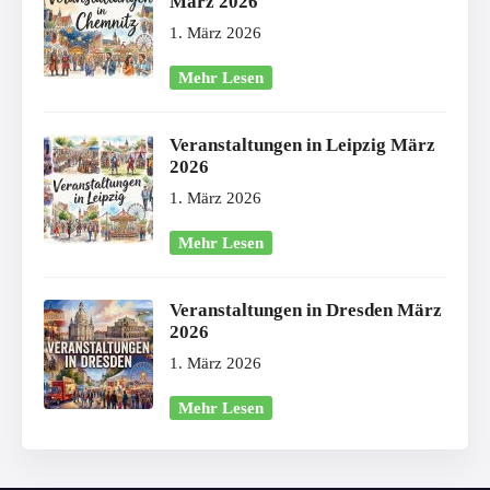
März 2026
1. März 2026
Mehr Lesen
Veranstaltungen in Leipzig März
2026
1. März 2026
Mehr Lesen
Veranstaltungen in Dresden März
2026
1. März 2026
Mehr Lesen