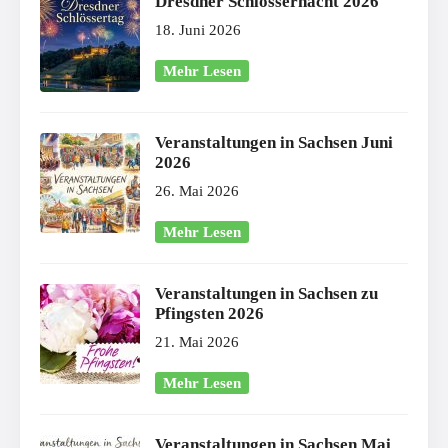
Dresdner Schlössernacht 2026
18. Juni 2026
Mehr Lesen
Veranstaltungen in Sachsen Juni
2026
26. Mai 2026
Mehr Lesen
Veranstaltungen in Sachsen zu
Pfingsten 2026
21. Mai 2026
Mehr Lesen
Veranstaltungen in Sachsen Mai