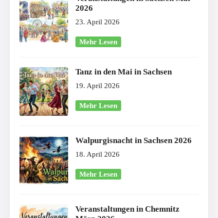
2026
23. April 2026
Mehr Lesen
Tanz in den Mai in Sachsen
19. April 2026
Mehr Lesen
Walpurgisnacht in Sachsen 2026
18. April 2026
Mehr Lesen
Veranstaltungen in Chemnitz