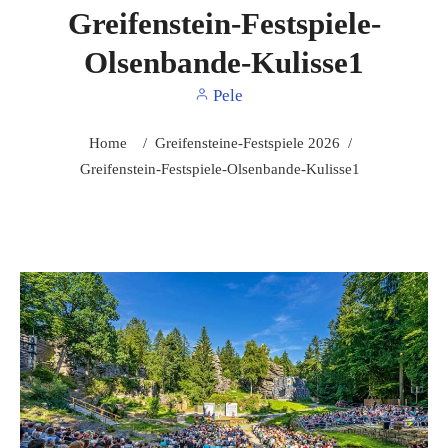
Greifenstein-Festspiele-
Olsenbande-Kulisse1
Pele
Home
/
Greifensteine-Festspiele 2026
/
Greifenstein-Festspiele-Olsenbande-Kulisse1