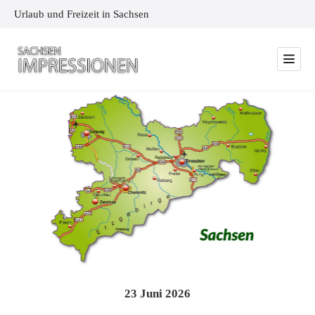
Urlaub und Freizeit in Sachsen
23
Juni
2026