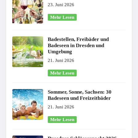
23. Juni 2026
Mehr Lesen
Badestellen, Freibäder und
Badeseen in Dresden und
Umgebung
21. Juni 2026
Mehr Lesen
Sommer, Sonne, Sachsen: 30
Badeseen und Freizeitbäder
21. Juni 2026
Mehr Lesen