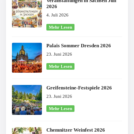
Veranstaltungen in Sachsen Juli
2026
4. Juli 2026
Mehr Lesen
Palais Sommer Dresden 2026
23. Juni 2026
Mehr Lesen
Greifensteine-Festspiele 2026
23. Juni 2026
Mehr Lesen
Chemnitzer Weinfest 2026