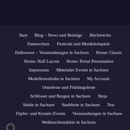
Start
Blog – News und Beiträge
Bücherecke
Datenschutz
Festivals und Musikfestspiele
Halloween – Veranstaltungen in Sachsen
Home: Classic
Home: Half Layout
Home: Portal Presentation
Impressum
Mittelalter Events in Sachsen
Modelleisenbahn in Sachsen
My Account
Osterfeste und Frühlingsfeste
Schlösser und Burgen in Sachsen
Shop
Städte in Sachsen
Stadtfeste in Sachsen
Test
Töpfer- und Kreativ-Events
Veranstaltungen in Sachsen
Weihnachtsmärkte in Sachsen