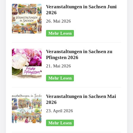
Veranstaltungen in Sachsen Juni
2026
26. Mai 2026
Mehr Lesen
Veranstaltungen in Sachsen zu
Pfingsten 2026
21. Mai 2026
Mehr Lesen
Veranstaltungen in Sachsen Mai
2026
23. April 2026
Mehr Lesen