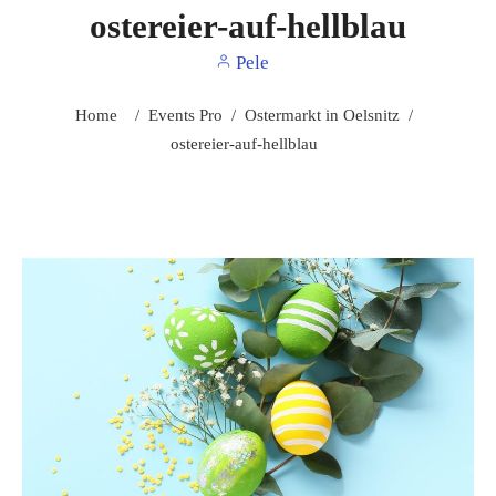
ostereier-auf-hellblau
Pele
Home
/
Events Pro
/
Ostermarkt in Oelsnitz
/
ostereier-auf-hellblau