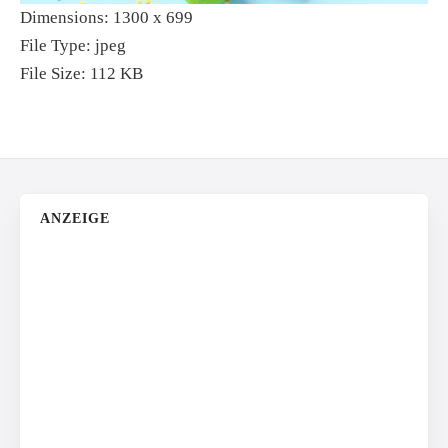
Dimensions:
1300 x 699
File Type:
jpeg
File Size:
112 KB
ANZEIGE