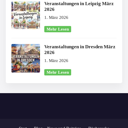
Veranstaltungen in Leipzig März
2026
1. März 2026
Mehr Lesen
Veranstaltungen in Dresden März
2026
1. März 2026
Mehr Lesen