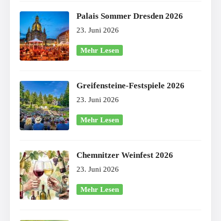
Palais Sommer Dresden 2026
23. Juni 2026
Mehr Lesen
Greifensteine-Festspiele 2026
23. Juni 2026
Mehr Lesen
Chemnitzer Weinfest 2026
23. Juni 2026
Mehr Lesen