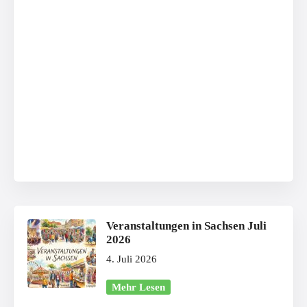
Veranstaltungen in Sachsen Juli
2026
4. Juli 2026
Mehr Lesen