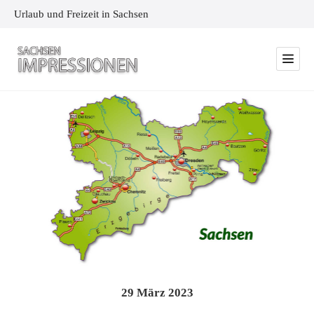
Urlaub und Freizeit in Sachsen
29
März
2023