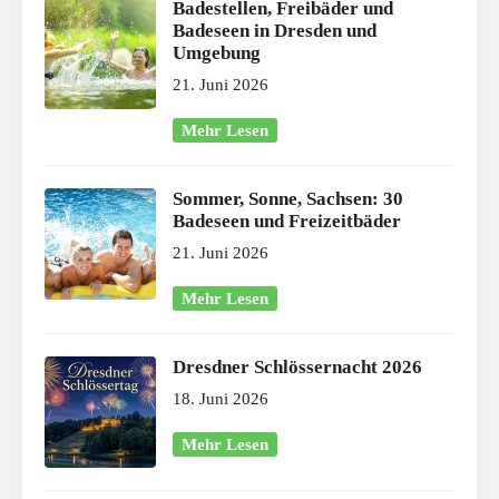
Badestellen, Freibäder und
Badeseen in Dresden und
Umgebung
21. Juni 2026
Mehr Lesen
Sommer, Sonne, Sachsen: 30
Badeseen und Freizeitbäder
21. Juni 2026
Mehr Lesen
Dresdner Schlössernacht 2026
18. Juni 2026
Mehr Lesen