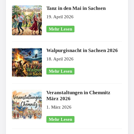
Tanz in den Mai in Sachsen
19. April 2026
Mehr Lesen
Walpurgisnacht in Sachsen 2026
18. April 2026
Mehr Lesen
Veranstaltungen in Chemnitz
März 2026
1. März 2026
Mehr Lesen