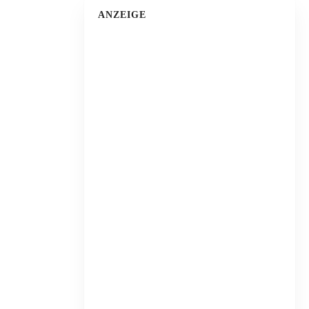
ANZEIGE