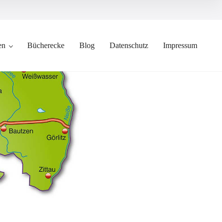
en
Bücherecke
Blog
Datenschutz
Impressum