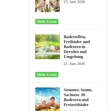
23. Juni 2026
Mehr Lesen
Badestellen,
Freibäder und
Badeseen in
Dresden und
Umgebung
21. Juni 2026
Mehr Lesen
Sommer, Sonne,
Sachsen: 30
Badeseen und
Freizeitbäder