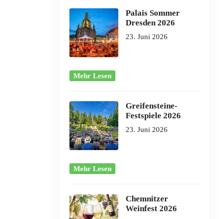
Palais Sommer
Dresden 2026
23. Juni 2026
Mehr Lesen
Greifensteine-
Festspiele 2026
23. Juni 2026
Mehr Lesen
Chemnitzer
Weinfest 2026