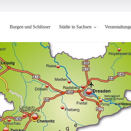
Burgen und Schlösser
Städte in Sachsen
Veranstaltung