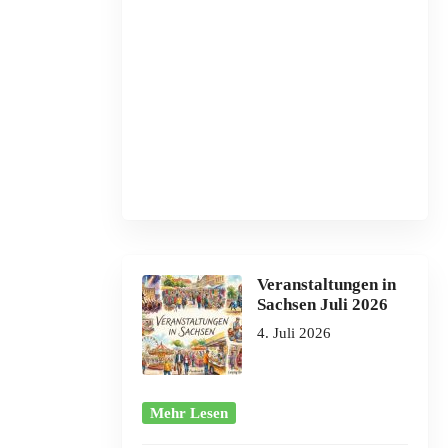
Veranstaltungen in
Sachsen Juli 2026
4. Juli 2026
Mehr Lesen