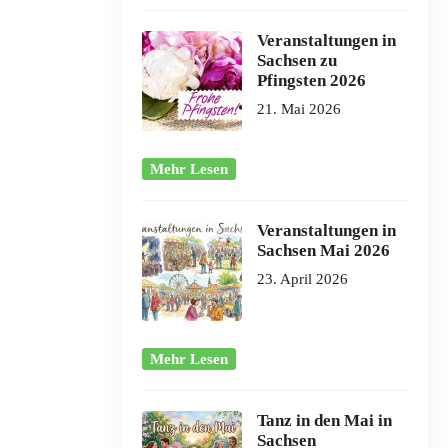
Veranstaltungen in
Sachsen zu
Pfingsten 2026
21. Mai 2026
Mehr Lesen
Veranstaltungen in
Sachsen Mai 2026
23. April 2026
Mehr Lesen
Tanz in den Mai in
Sachsen