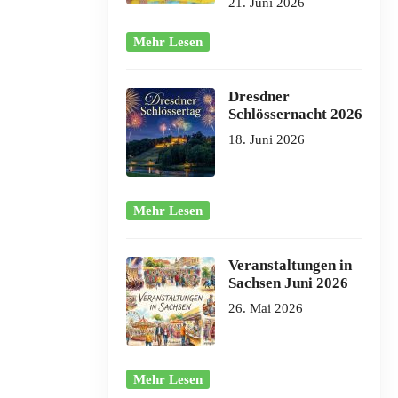
21. Juni 2026
Mehr Lesen
Dresdner
Schlössernacht 2026
18. Juni 2026
Mehr Lesen
Veranstaltungen in
Sachsen Juni 2026
26. Mai 2026
Mehr Lesen