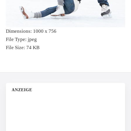
Dimensions:
1000 x 756
File Type:
jpeg
File Size:
74 KB
ANZEIGE