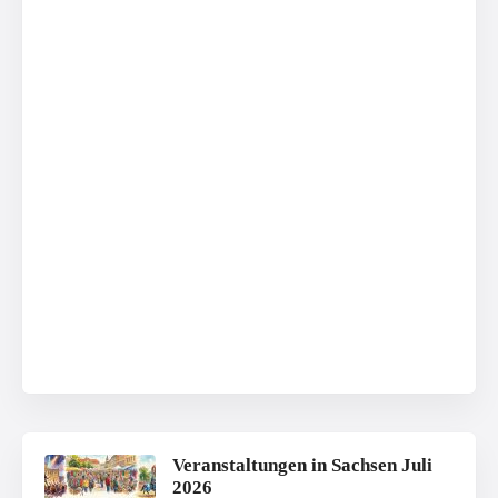
Veranstaltungen in Sachsen Juli
2026