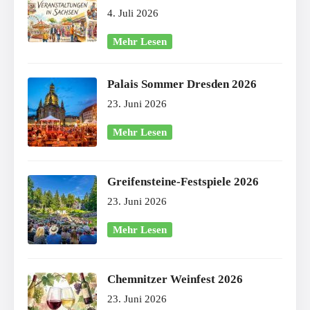
4. Juli 2026
Mehr Lesen
Palais Sommer Dresden 2026
23. Juni 2026
Mehr Lesen
Greifensteine-Festspiele 2026
23. Juni 2026
Mehr Lesen
Chemnitzer Weinfest 2026
23. Juni 2026