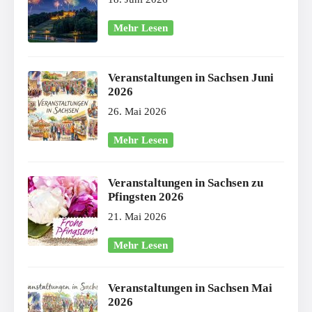
Mehr Lesen
Veranstaltungen in Sachsen Juni
2026
26. Mai 2026
Mehr Lesen
Veranstaltungen in Sachsen zu
Pfingsten 2026
21. Mai 2026
Mehr Lesen
Veranstaltungen in Sachsen Mai
2026