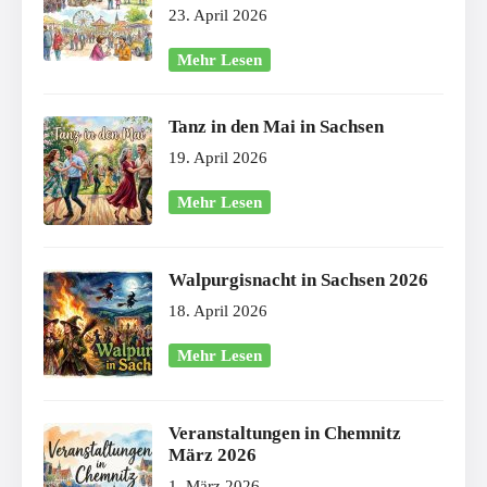
23. April 2026
Mehr Lesen
Tanz in den Mai in Sachsen
19. April 2026
Mehr Lesen
Walpurgisnacht in Sachsen 2026
18. April 2026
Mehr Lesen
Veranstaltungen in Chemnitz
März 2026
1. März 2026