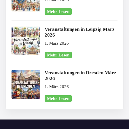
Mehr Lesen
Veranstaltungen in Leipzig März
2026
1. März 2026
Mehr Lesen
Veranstaltungen in Dresden März
2026
1. März 2026
Mehr Lesen