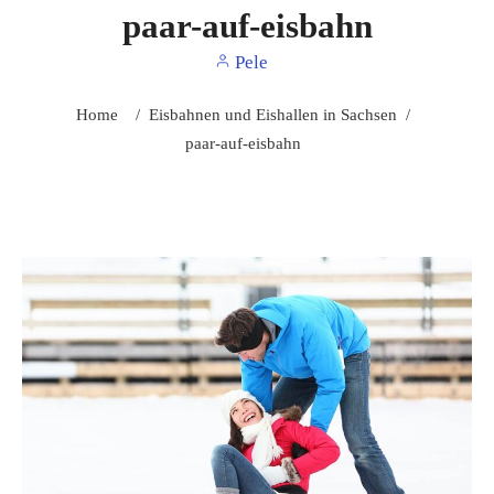
paar-auf-eisbahn
Pele
Home
/
Eisbahnen und Eishallen in Sachsen
/
paar-auf-eisbahn