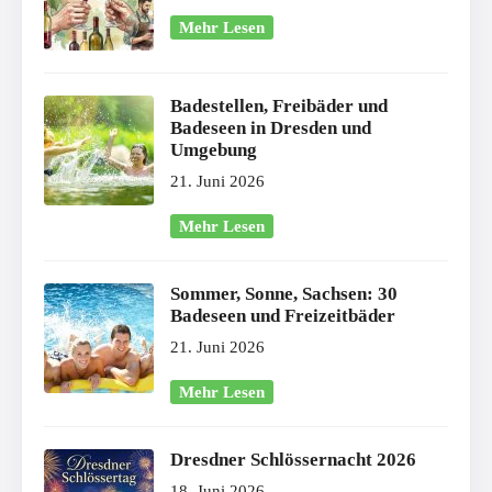
Mehr Lesen
Badestellen, Freibäder und
Badeseen in Dresden und
Umgebung
21. Juni 2026
Mehr Lesen
Sommer, Sonne, Sachsen: 30
Badeseen und Freizeitbäder
21. Juni 2026
Mehr Lesen
Dresdner Schlössernacht 2026
18. Juni 2026