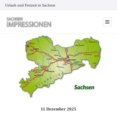
Urlaub und Freizeit in Sachsen
11
Dezember
2025