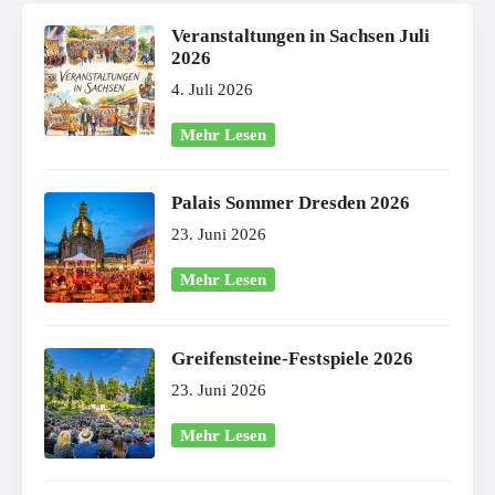
Veranstaltungen in Sachsen Juli
2026
4. Juli 2026
Mehr Lesen
Palais Sommer Dresden 2026
23. Juni 2026
Mehr Lesen
Greifensteine-Festspiele 2026
23. Juni 2026
Mehr Lesen