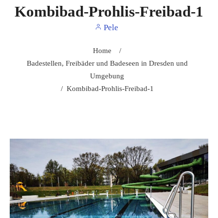
Kombibad-Prohlis-Freibad-1
Pele
Home
/
Badestellen, Freibäder und Badeseen in Dresden und
Umgebung
/
Kombibad-Prohlis-Freibad-1