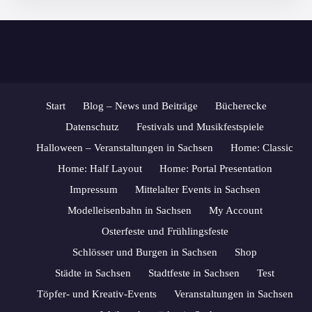
Start
Blog – News und Beiträge
Bücherecke
Datenschutz
Festivals und Musikfestspiele
Halloween – Veranstaltungen in Sachsen
Home: Classic
Home: Half Layout
Home: Portal Presentation
Impressum
Mittelalter Events in Sachsen
Modelleisenbahn in Sachsen
My Account
Osterfeste und Frühlingsfeste
Schlösser und Burgen in Sachsen
Shop
Städte in Sachsen
Stadtfeste in Sachsen
Test
Töpfer- und Kreativ-Events
Veranstaltungen in Sachsen