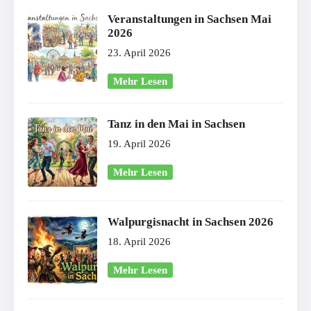
Veranstaltungen in Sachsen Mai
2026
23. April 2026
Mehr Lesen
Tanz in den Mai in Sachsen
19. April 2026
Mehr Lesen
Walpurgisnacht in Sachsen 2026
18. April 2026
Mehr Lesen