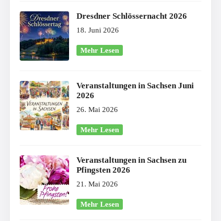
Dresdner Schlössernacht 2026
18. Juni 2026
Mehr Lesen
Veranstaltungen in Sachsen Juni
2026
26. Mai 2026
Mehr Lesen
Veranstaltungen in Sachsen zu
Pfingsten 2026
21. Mai 2026
Mehr Lesen