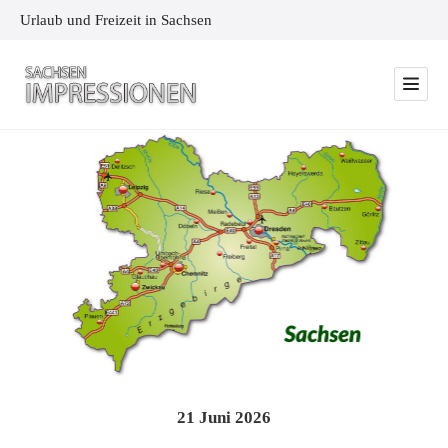
Urlaub und Freizeit in Sachsen
21
Juni
2026