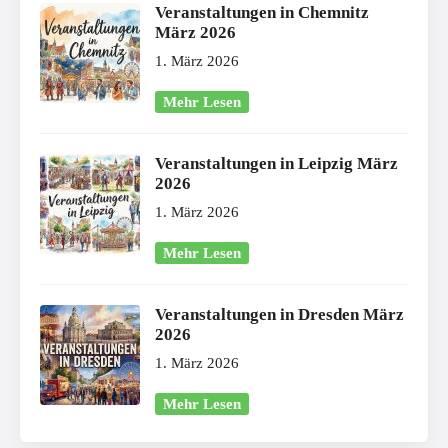
Veranstaltungen in Chemnitz
März 2026
1. März 2026
Mehr Lesen
Veranstaltungen in Leipzig März
2026
1. März 2026
Mehr Lesen
Veranstaltungen in Dresden März
2026
1. März 2026
Mehr Lesen