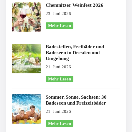
Chemnitzer Weinfest 2026
23. Juni 2026
Mehr Lesen
Badestellen, Freibäder und
Badeseen in Dresden und
Umgebung
21. Juni 2026
Mehr Lesen
Sommer, Sonne, Sachsen: 30
Badeseen und Freizeitbäder
21. Juni 2026
Mehr Lesen