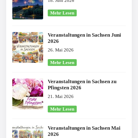
18. Juni 2026
Mehr Lesen
Veranstaltungen in Sachsen Juni
2026
26. Mai 2026
Mehr Lesen
Veranstaltungen in Sachsen zu
Pfingsten 2026
21. Mai 2026
Mehr Lesen
Veranstaltungen in Sachsen Mai
2026