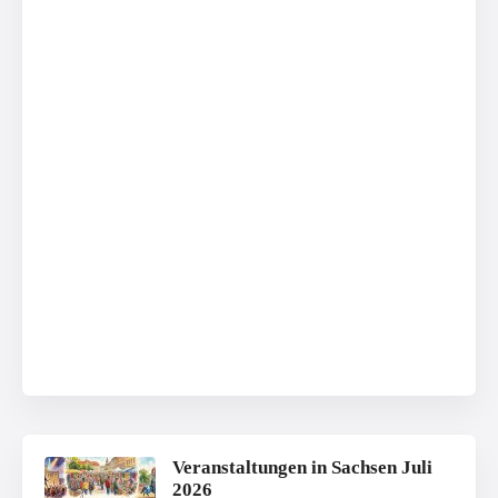
Veranstaltungen in Sachsen Juli
2026