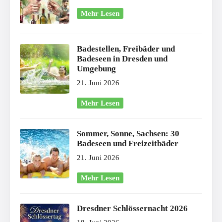
Mehr Lesen
Badestellen, Freibäder und
Badeseen in Dresden und
Umgebung
21. Juni 2026
Mehr Lesen
Sommer, Sonne, Sachsen: 30
Badeseen und Freizeitbäder
21. Juni 2026
Mehr Lesen
Dresdner Schlössernacht 2026