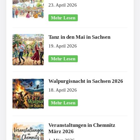
23. April 2026
Mehr Lesen
Tanz in den Mai in Sachsen
19. April 2026
Mehr Lesen
Walpurgisnacht in Sachsen 2026
18. April 2026
Mehr Lesen
Veranstaltungen in Chemnitz
März 2026