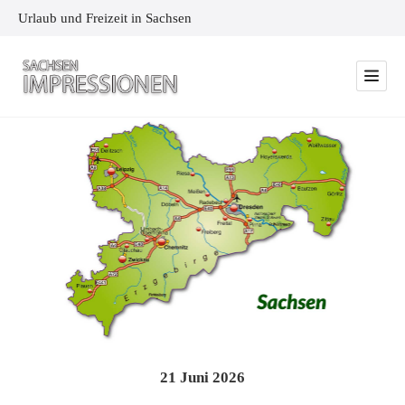
Urlaub und Freizeit in Sachsen
21
Juni
2026