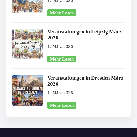
1. März 2026
Mehr Lesen
Veranstaltungen in Leipzig März
2026
1. März 2026
Mehr Lesen
Veranstaltungen in Dresden März
2026
1. März 2026
Mehr Lesen