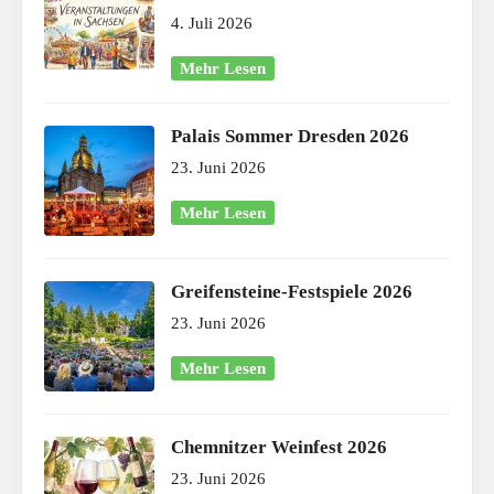
4. Juli 2026
Mehr Lesen
Palais Sommer Dresden 2026
23. Juni 2026
Mehr Lesen
Greifensteine-Festspiele 2026
23. Juni 2026
Mehr Lesen
Chemnitzer Weinfest 2026
23. Juni 2026