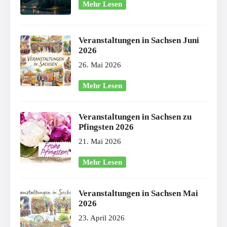
Mehr Lesen
Veranstaltungen in Sachsen Juni
2026
26. Mai 2026
Mehr Lesen
Veranstaltungen in Sachsen zu
Pfingsten 2026
21. Mai 2026
Mehr Lesen
Veranstaltungen in Sachsen Mai
2026
23. April 2026