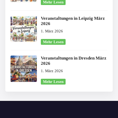
Mehr Lesen
Veranstaltungen in Leipzig März
2026
1. März 2026
Mehr Lesen
Veranstaltungen in Dresden März
2026
1. März 2026
Mehr Lesen