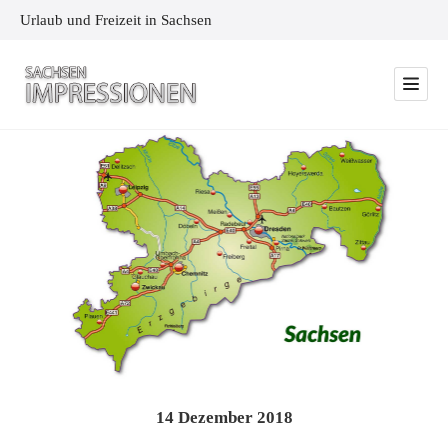
Urlaub und Freizeit in Sachsen
14
Dezember
2018