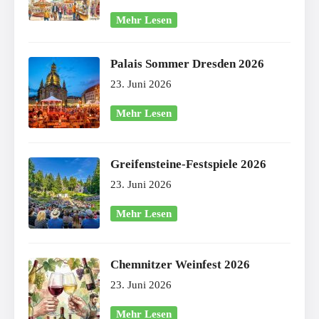
Mehr Lesen
Palais Sommer Dresden 2026
23. Juni 2026
Mehr Lesen
Greifensteine-Festspiele 2026
23. Juni 2026
Mehr Lesen
Chemnitzer Weinfest 2026
23. Juni 2026
Mehr Lesen