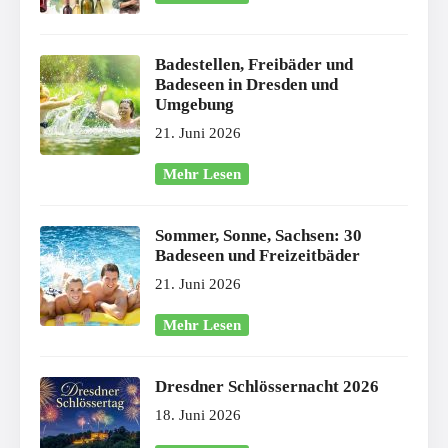
Badestellen, Freibäder und
Badeseen in Dresden und
Umgebung
21. Juni 2026
Mehr Lesen
Sommer, Sonne, Sachsen: 30
Badeseen und Freizeitbäder
21. Juni 2026
Mehr Lesen
Dresdner Schlössernacht 2026
18. Juni 2026