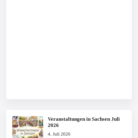
Veranstaltungen in Sachsen Juli
2026
4. Juli 2026