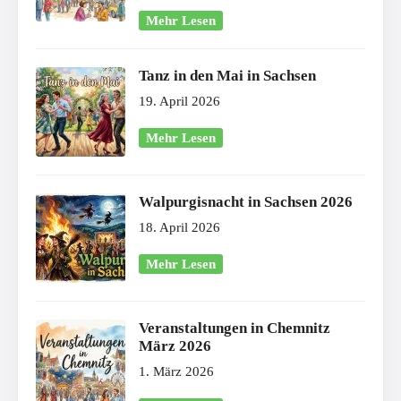
Mehr Lesen
Tanz in den Mai in Sachsen
19. April 2026
Mehr Lesen
Walpurgisnacht in Sachsen 2026
18. April 2026
Mehr Lesen
Veranstaltungen in Chemnitz
März 2026
1. März 2026