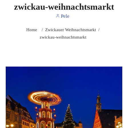
zwickau-weihnachtsmarkt
Pele
Home
/
Zwickauer Weihnachtsmarkt
/
zwickau-weihnachtsmarkt