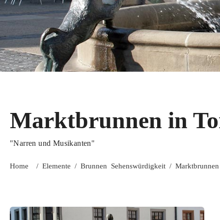
Marktbrunnen in To
"Narren und Musikanten"
Home
/
Elemente
/
Brunnen
Sehenswürdigkeit
/
Marktbrunnen 