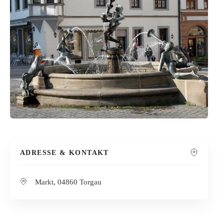
ADRESSE & KONTAKT
Markt, 04860 Torgau