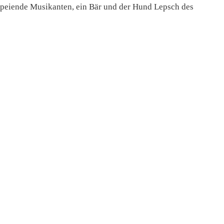
speiende Musikanten, ein Bär und der Hund Lepsch des