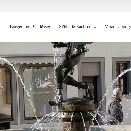
Burgen und Schlösser
Städte in Sachsen
Veranstaltung