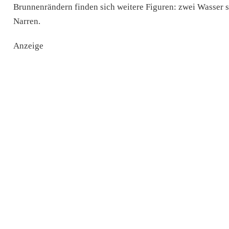
Brunnenrändern finden sich weitere Figuren: zwei Wasser 
Narren.
Anzeige