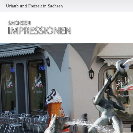
Urlaub und Freizeit in Sachsen