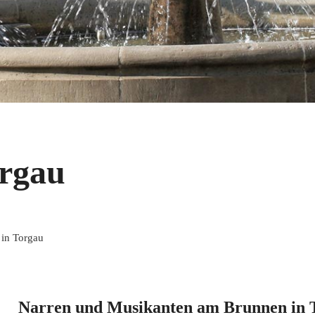
rgau
in Torgau
Narren und Musikanten am Brunnen in 