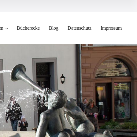
en
Bücherecke
Blog
Datenschutz
Impressum