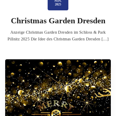
NOV.
2025
Christmas Garden Dresden
Anzeige Christmas Garden Dresden im Schloss & Park
Pillnitz 2025 Die Idee des Christmas Garden Dresden […]