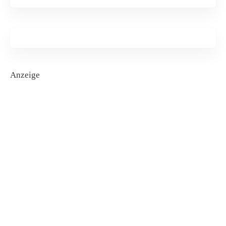
Anzeige