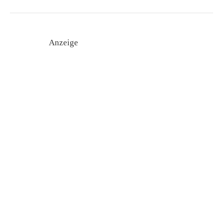
Anzeige