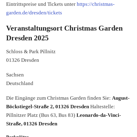
Eintrittspreise und Tickets unter
https://christmas-
garden.de/dresden/tickets
Veranstaltungsort Christmas Garden
Dresden 2025
Schloss & Park Pillnitz
01326 Dresden
Sachsen
Deutschland
Die Eingänge zum Christmas Garden finden Sie:
August-
Böckstiegel-Straße 2, 01326 Dresden
Haltestelle:
Pillnitzer Platz (Bus 63, Bus 83)
Leonardo-da-Vinci-
Straße, 01326 Dresden