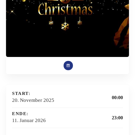
START:
00:00
20. November 2025
ENDE:
23:00
11. Januar 2026