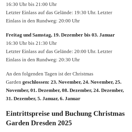
16:30 Uhr bis 21:00 Uhr
Letzter Einlass auf das Gelände: 19:30 Uhr. Letzter
Einlass in den Rundweg: 20:00 Uhr
Freitag und Samstag, 19. Dezember bis 03. Januar
16:30 Uhr bis 21:30 Uhr
Letzter Einlass auf das Gelände: 20:00 Uhr. Letzter
Einlass in den Rundweg: 20:30 Uhr
An den folgenden Tagen ist der Christmas
Garden
geschlossen: 23. November, 24. November, 25.
November, 01. Dezember, 08. Dezember, 24. Dezember,
31. Dezember, 5. Januar, 6. Januar
Eintrittspreise und Buchung Christmas
Garden Dresden 2025