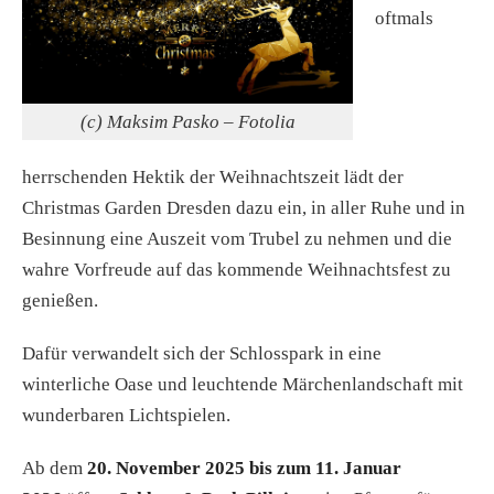
oftmals
(c) Maksim Pasko – Fotolia
herrschenden Hektik der Weihnachtszeit lädt der
Christmas Garden Dresden dazu ein, in aller Ruhe und in
Besinnung eine Auszeit vom Trubel zu nehmen und die
wahre Vorfreude auf das kommende Weihnachtsfest zu
genießen.
Dafür verwandelt sich der Schlosspark in eine
winterliche Oase und leuchtende Märchenlandschaft mit
wunderbaren Lichtspielen.
Ab dem
20. November 2025 bis zum 11. Januar