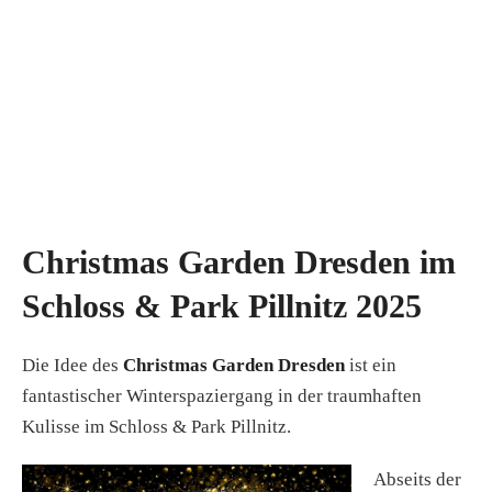
Christmas Garden Dresden im
Schloss & Park Pillnitz 2025
Die Idee des
Christmas Garden Dresden
ist ein
fantastischer Winterspaziergang in der traumhaften
Kulisse im Schloss & Park Pillnitz.
Abseits der