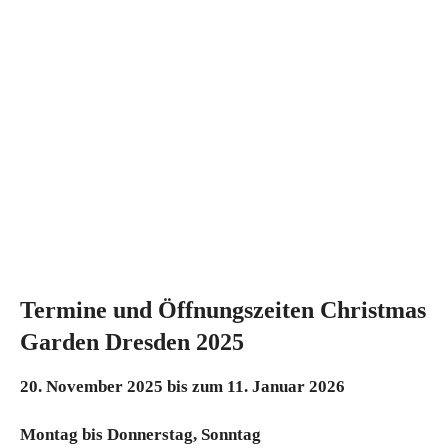
Termine und Öffnungszeiten Christmas
Garden Dresden 2025
20. November 2025 bis zum 11. Januar 2026
Montag bis Donnerstag, Sonntag