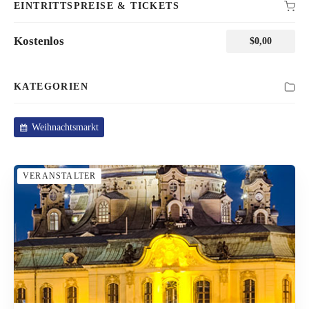
EINTRITTSPREISE & TICKETS
Kostenlos
$
0,00
KATEGORIEN
Weihnachtsmarkt
VERANSTALTER