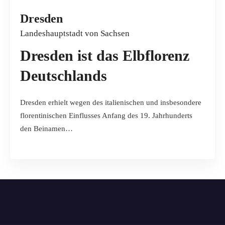
Dresden
Landeshauptstadt von Sachsen
Dresden ist das Elbflorenz
Deutschlands
Dresden erhielt wegen des italienischen und insbesondere
florentinischen Einflusses Anfang des 19. Jahrhunderts
den Beinamen…