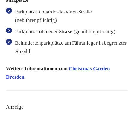
Parkplätze
Parkplatz Leonardo-da-Vinci-Straße
(gebührenpflichtig)
Parkplatz Lohmener Straße (gebührenpflichtig)
Behindertenparkplätze am Fähranleger in begrenzter
Anzahl
Weitere Informationen zum
Christmas Garden
Dresden
Anzeige