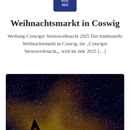
NOV.
2025
Weihnachtsmarkt in Coswig
Werbung Coswiger Sterneweihnacht 2025 Der traditionelle
Weihnachtsmarkt in Coswig, die „Coswiger
Sterneweihnacht„, wird im Jahr 2025 […]