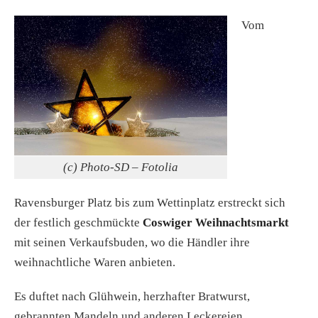
Vom
(c) Photo-SD – Fotolia
Ravensburger Platz bis zum Wettinplatz erstreckt sich
der festlich geschmückte
Coswiger Weihnachtsmarkt
mit seinen Verkaufsbuden, wo die Händler ihre
weihnachtliche Waren anbieten.
Es duftet nach Glühwein, herzhafter Bratwurst,
gebrannten Mandeln und anderen Leckereien.