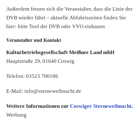
Außerdem freuen sich die Veranstalter, dass die Linie der
DVB wieder fährt – aktuelle Abfahrtszeiten finden Sie
hier: bitte Tool der DVB oder VVO einbauen
Veranstalter und Kontakt
Kulturbetriebsgesellschaft Meißner Land mbH
Hauptstraße 29, 01640 Coswig
Telefon: 03523 700186
E-Mail: info@sterneweihnacht.de
Weitere Informationen zur
Coswiger Sterneweihnacht
.
Werbung