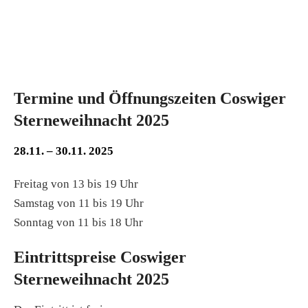
Termine und Öffnungszeiten Coswiger
Sterneweihnacht 2025
28.11. – 30.11. 2025
Freitag von 13 bis 19 Uhr
Samstag von 11 bis 19 Uhr
Sonntag von 11 bis 18 Uhr
Eintrittspreise Coswiger
Sterneweihnacht 2025