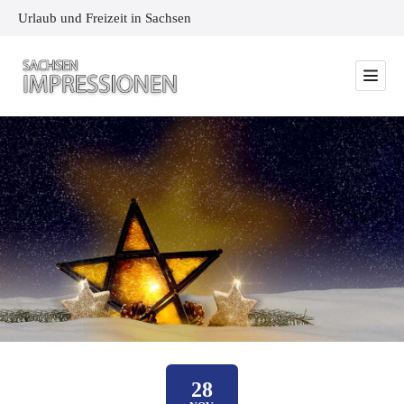
Urlaub und Freizeit in Sachsen
28