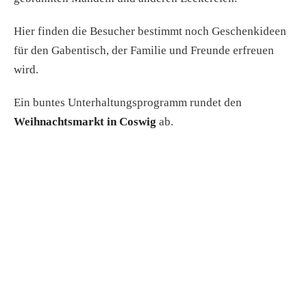
Hier finden die Besucher bestimmt noch Geschenkideen
für den Gabentisch, der Familie und Freunde erfreuen
wird.
Ein buntes Unterhaltungsprogramm rundet den
Weihnachtsmarkt in Coswig
ab.