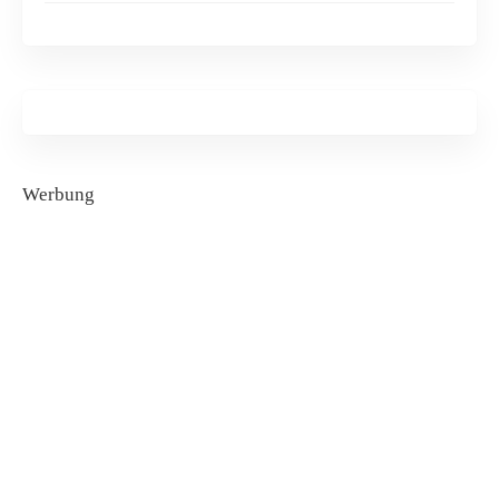
Werbung