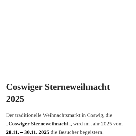
Coswiger Sterneweihnacht
2025
Der traditionelle Weihnachtsmarkt in Coswig, die
„
Coswiger Sterneweihnacht
„, wird im Jahr 2025 vom
28.11. – 30.11. 2025
die Besucher begeistern.