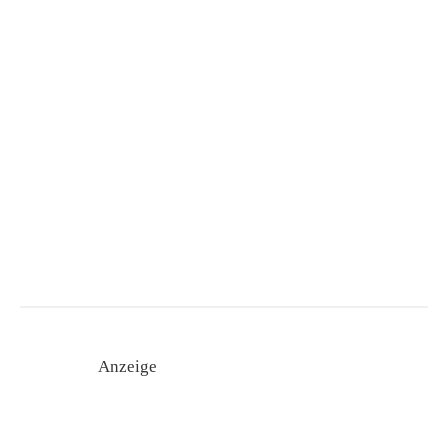
Anzeige