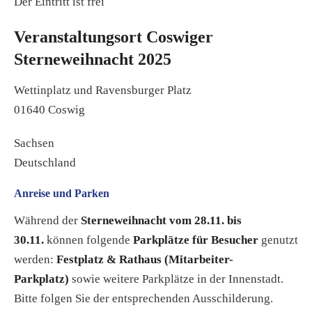
Der Eintritt ist frei
Veranstaltungsort Coswiger
Sterneweihnacht 2025
Wettinplatz und Ravensburger Platz
01640 Coswig
Sachsen
Deutschland
Anreise und Parken
Während der
Sterneweihnacht vom 28.11. bis
30.11.
können folgende
Parkplätze für Besucher
genutzt
werden:
Festplatz & Rathaus (Mitarbeiter-
Parkplatz)
sowie weitere Parkplätze in der Innenstadt.
Bitte folgen Sie der entsprechenden Ausschilderung.