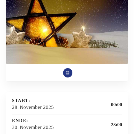
START:
00:00
28. November 2025
ENDE:
23:00
30. November 2025