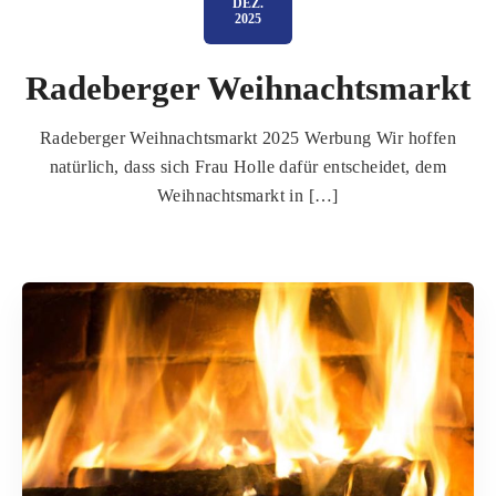
DEZ.
2025
Radeberger Weihnachtsmarkt
Radeberger Weihnachtsmarkt 2025 Werbung Wir hoffen
natürlich, dass sich Frau Holle dafür entscheidet, dem
Weihnachtsmarkt in […]