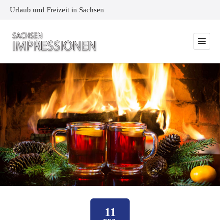
Urlaub und Freizeit in Sachsen
11