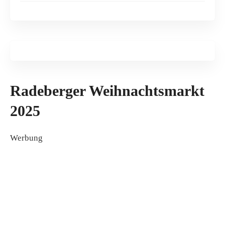
Radeberger Weihnachtsmarkt
2025
Werbung