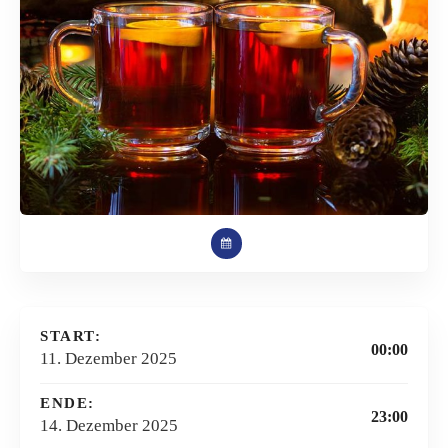
START:
00:00
11. Dezember 2025
ENDE:
23:00
14. Dezember 2025