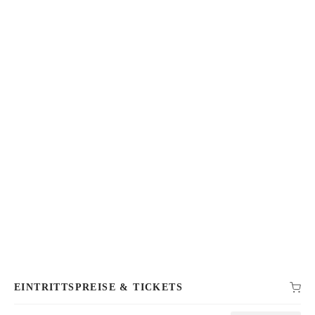
EINTRITTSPREISE & TICKETS