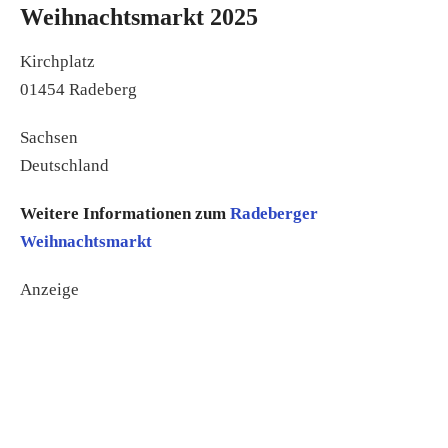
Weihnachtsmarkt 2025
Kirchplatz
01454 Radeberg
Sachsen
Deutschland
Weitere Informationen zum
Radeberger
Weihnachtsmarkt
Anzeige