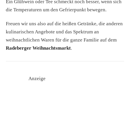
Ein Glühwein oder Tee schmeckt noch besser, wenn sich
die Temperaturen um den Gefrierpunkt bewegen.
Freuen wir uns also auf die heißen Getränke, die anderen
kulinarischen Angebote und das Spektrum an
weihnachtlichen Waren für die ganze Familie auf dem
Radeberger Weihnachtsmarkt
.
Anzeige