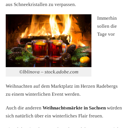
aus Schneekristallen zu verpassen.
Immerhin
sollen die
Tage vor
©lblinova – stock.adobe.com
Weihnachten auf dem Marktplatz im Herzen Radebergs
zu einem winterlichen Event werden.
Auch die anderen
Weihnachtsmärkte in Sachsen
würden
sich natürlich über ein winterliches Flair freuen.