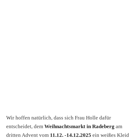
Wir hoffen natürlich, dass sich Frau Holle dafür
entscheidet, dem
Weihnachtsmarkt in Radeberg
am
dritten Advent vom
11.12. -14.12.2025
ein weißes Kleid