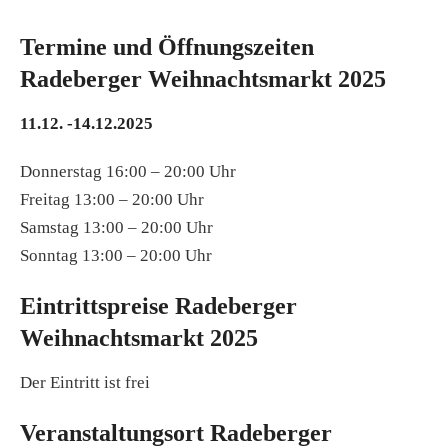
Termine und Öffnungszeiten
Radeberger Weihnachtsmarkt 2025
11.12. -14.12.2025
Donnerstag 16:00 – 20:00 Uhr
Freitag 13:00 – 20:00 Uhr
Samstag 13:00 – 20:00 Uhr
Sonntag 13:00 – 20:00 Uhr
Eintrittspreise Radeberger
Weihnachtsmarkt 2025
Der Eintritt ist frei
Veranstaltungsort Radeberger