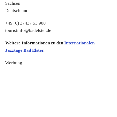
Sachsen
Deutschland
+49 (0) 37437 53 900
touristinfo@badelster.de
Weitere Informationen zu den
Internationalen
Jazztage Bad Elster
.
Werbung