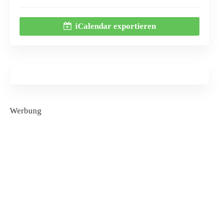
iCalendar exportieren
Werbung