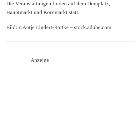
Die Veranstaltungen finden auf dem Domplatz,
Hauptmarkt und Kornmarkt statt.
Bild: ©Antje Lindert-Rottke – stock.adobe.com
Anzeige