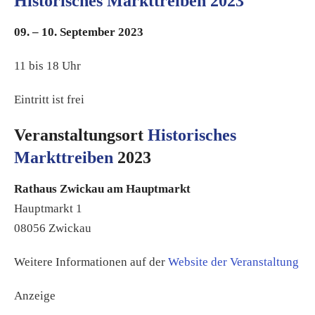
Historisches Markttreiben 2023
09. – 10. September 2023
11 bis 18 Uhr
Eintritt ist frei
Veranstaltungsort
Historisches
Markttreiben
2023
Rathaus Zwickau am Hauptmarkt
Hauptmarkt 1
08056 Zwickau
Weitere Informationen auf der
Website der Veranstaltung
Anzeige