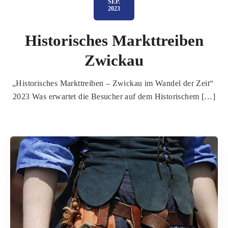
SEP.
2023
Historisches Markttreiben
Zwickau
„Historisches Markttreiben – Zwickau im Wandel der Zeit“
2023 Was erwartet die Besucher auf dem Historischem […]