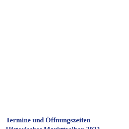
Termine und Öffnungszeiten