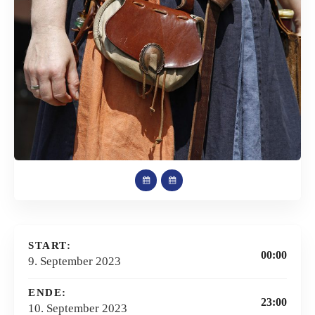
START:
00:00
9. September 2023
ENDE:
23:00
10. September 2023