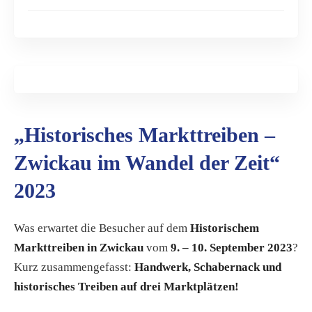
„Historisches Markttreiben –
Zwickau im Wandel der Zeit“
2023
Was erwartet die Besucher auf dem
Historischem
Markttreiben in Zwickau
vom
9. – 10. September 2023
?
Kurz zusammengefasst:
Handwerk, Schabernack und
historisches Treiben auf drei Marktplätzen!