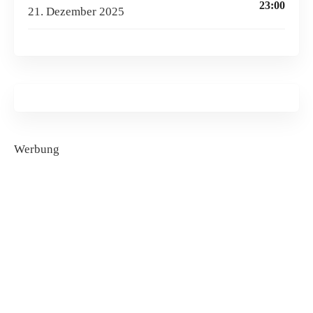
23:00
21. Dezember 2025
Werbung