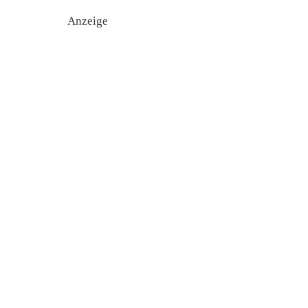
Anzeige