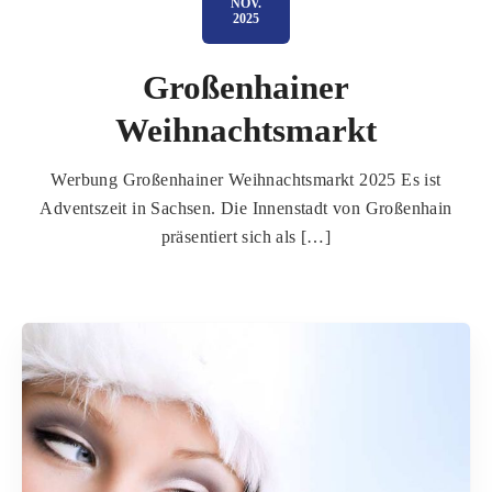
NOV.
2025
Großenhainer
Weihnachtsmarkt
Werbung Großenhainer Weihnachtsmarkt 2025 Es ist
Adventszeit in Sachsen. Die Innenstadt von Großenhain
präsentiert sich als […]