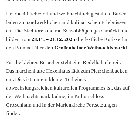
Um die 40 liebevoll und weihnachtlich gestaltete Buden
laden zu handwerklichen und kulinarischen Erlebnissen
ein. Die Stadttore sind mit Schwibbögen geschmückt und
bilden vom
28.11. – 21.12. 2025
die festliche Kulisse für
den Bummel über den
Großenhainer Weihnachtsmarkt
.
Für die kleinen Besucher steht eine Rodelbahn bereit.
Das märchenhafte Hexenhaus lädt zum Plätzchenbacken
ein. Dies ist nur ein kleiner Teil eines
abwechslungsreichen kulturellen Programmes ist, das auf
der Weihnachtsmarktbühne, im Kulturschloss
Großenhain und in der Marienkirche Fortsetzungen
findet.