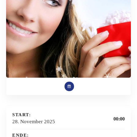
START:
00:00
28. November 2025
ENDE: