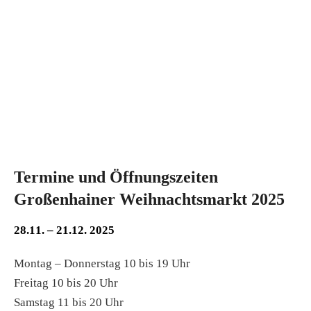
Termine und Öffnungszeiten
Großenhainer Weihnachtsmarkt 2025
28.11. – 21.12. 2025
Montag – Donnerstag 10 bis 19 Uhr
Freitag 10 bis 20 Uhr
Samstag 11 bis 20 Uhr