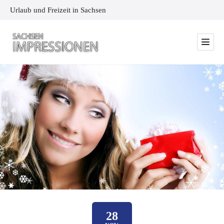
Urlaub und Freizeit in Sachsen
28