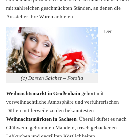
mit zahlreichen geschmückten Ständen, an denen die
Aussteller ihre Waren anbieten.
Der
(c) Doreen Salcher – Fotolia
Weihnachtsmarkt in Großenhain
gehört mit
vorweihnachtliche Atmosphäre und verführerischen
Düften mittlerweile zu den bekanntesten
Weihnachtsmärkten in Sachsen
. Überall duftet es nach
Glühwein, gebrannten Mandeln, frisch gebackenen
Lebkuchen und gegrillten Köstlichkeiten.