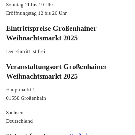
Sonntag 11 bis 19 Uhr
Eröffnungstag 12 bis 20 Uhr
Eintrittspreise Großenhainer
Weihnachtsmarkt 2025
Der Eintritt ist frei
Veranstaltungsort Großenhainer
Weihnachtsmarkt 2025
Hauptmarkt 1
01558 Großenhain
Sachsen
Deutschland